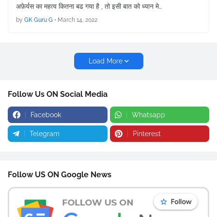
अफ़ेर्यस का महत्व कितना बढ गया है , तो इसी बात को ध्यान मे…
by
GK Guru G
•
March 14, 2022
Load More
Follow Us ON Social Media
Facebook
Whatsapp
Telegram
Pinterest
Follow US ON Google News