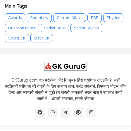
Main Tags
Awards
Chemistry
Current Affairs
PDF
Physics
Question Paper
Sarkari Jobs
Sarkari Yojana
Sports GK
Static GK
GKGurug.com एक भरोसेमंद और निःशुल्क हिंदी शैक्षणिक प्लेटफ़ॉर्म है, जहाँ
प्रतियोगी परीक्षाओं की तैयारी के लिए सामान्य ज्ञान, करंट अफेयर्स, विषयवार नोट्स, मॉक
टेस्ट और सरकारी नौकरी से जुड़ी हर जरूरी जानकारी सरल भाषा में उपलब्ध कराई
जाती है। आपकी सफलता, हमारी प्रेरणा!