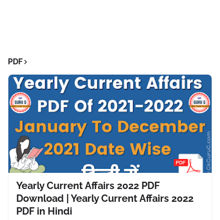
PDF
Yearly Current Affairs 2022 PDF
Download | Yearly Current Affairs 2022
PDF in Hindi