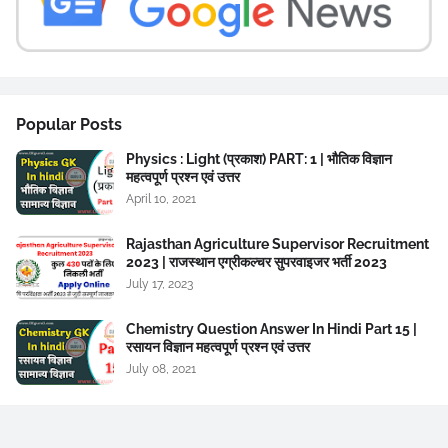
Popular Posts
Physics : Light (प्रकाश) PART: 1 | भौतिक विज्ञान
महत्वपूर्ण प्रश्न एवं उत्तर
April 10, 2021
Rajasthan Agriculture Supervisor Recruitment
2023 | राजस्थान एग्रीकल्चर सुपरवाइजर भर्ती 2023
July 17, 2023
Chemistry Question Answer In Hindi Part 15 |
रसायन विज्ञान महत्वपूर्ण प्रश्न एवं उत्तर
July 08, 2021