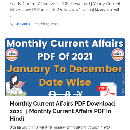
Yearly Current Affairs 2022 PDF Download | Yearly Current
Affairs 2022 PDF in Hindi जैसा कि आप सभी जानते हैं कि आजकल सभी
प…
by
GK Guru G
•
March 19, 2022
Monthly Current Affairs PDF Download
2021 । Monthly Current Affairs PDF in
Hindi
जैसा कि आप सभी जानते हैं कि आजकल सभी प्रतियोगी परीक्षाओं में करेंट