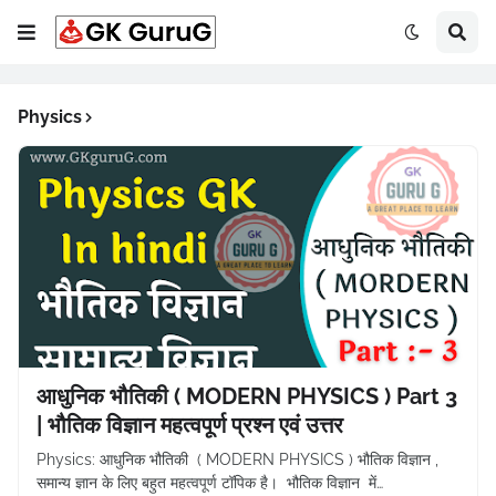
Physics
आधुनिक भौतिकी ( MODERN PHYSICS ) Part 3
| भौतिक विज्ञान महत्वपूर्ण प्रश्न एवं उत्तर
Physics: आधुनिक भौतिकी ( MODERN PHYSICS ) भौतिक विज्ञान ,
समान्य ज्ञान के लिए बहुत महत्वपूर्ण टॉपिक है। भौतिक विज्ञान में…