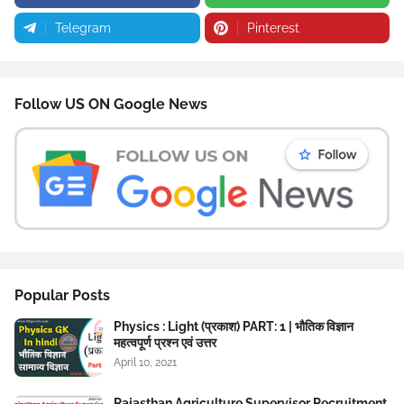
Telegram
Pinterest
Follow US ON Google News
Popular Posts
Physics : Light (प्रकाश) PART: 1 | भौतिक विज्ञान
महत्वपूर्ण प्रश्न एवं उत्तर
April 10, 2021
Rajasthan Agriculture Supervisor Recruitment