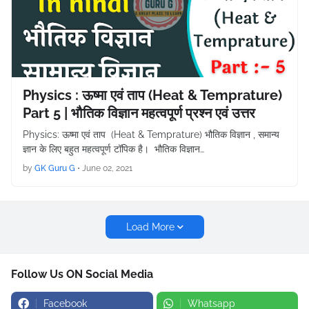
Physics : ऊष्मा एवं ताप (Heat & Temprature)
Part 5 | भौतिक विज्ञान महत्वपूर्ण प्रश्न एवं उत्तर
Physics: ऊष्मा एवं ताप (Heat & Temprature) भौतिक विज्ञान , समान्य
ज्ञान के लिए बहुत महत्वपूर्ण टॉपिक है। भौतिक विज्ञान…
by
GK Guru G
•
June 02, 2021
Load More
Follow Us ON Social Media
Facebook
Whatsapp