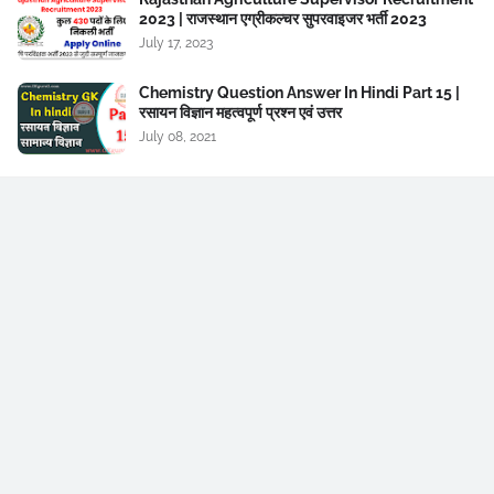
2023 | राजस्थान एग्रीकल्चर सुपरवाइजर भर्ती 2023
July 17, 2023
Chemistry Question Answer In Hindi Part 15 |
रसायन विज्ञान महत्वपूर्ण प्रश्न एवं उत्तर
July 08, 2021