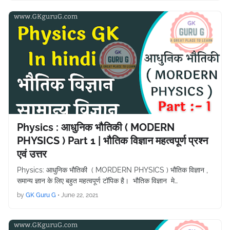
Physics : आधुनिक भौतिकी ( MODERN
PHYSICS ) Part 1 | भौतिक विज्ञान महत्वपूर्ण प्रश्न
एवं उत्तर
Physics: आधुनिक भौतिकी ( MORDERN PHYSICS ) भौतिक विज्ञान ,
समान्य ज्ञान के लिए बहुत महत्वपूर्ण टॉपिक है। भौतिक विज्ञान मे…
by
GK Guru G
•
June 22, 2021