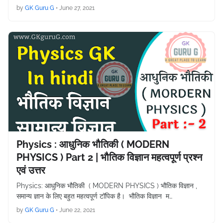
by
GK Guru G
•
June 27, 2021
Physics : आधुनिक भौतिकी ( MODERN
PHYSICS ) Part 2 | भौतिक विज्ञान महत्वपूर्ण प्रश्न
एवं उत्तर
Physics: आधुनिक भौतिकी ( MODERN PHYSICS ) भौतिक विज्ञान ,
समान्य ज्ञान के लिए बहुत महत्वपूर्ण टॉपिक है। भौतिक विज्ञान म…
by
GK Guru G
•
June 22, 2021