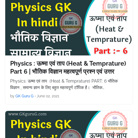
Physics : ऊष्मा एवं ताप (Heat & Temprature)
Part 6 | भौतिक विज्ञान महत्वपूर्ण प्रश्न एवं उत्तर
Physics: ऊष्मा एवं ताप (Heat & Temprature) PART: 6 भौतिक
विज्ञान , समान्य ज्ञान के लिए बहुत महत्वपूर्ण टॉपिक है। भौतिक…
by
GK Guru G
•
June 02, 2021