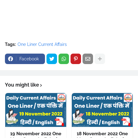
Tags:
One Liner Current Affairs
Facebook
You might like
19 November 2022 One
18 November 2022 One