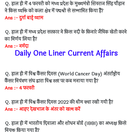
Q. हाल ही में 4 फरवरी को मध्य प्रदेश के मुख्यमंत्री शिवराज सिंह चौहान
ने किस व्यक्ति को कला क्षेत्र में पद्मश्री से सम्मानित किया हैं?
Ans :- दुर्गा बाई व्याम
Q. हाल ही में मध्य प्रदेश सरकार ने किस नदी के किनारे जैविक खेती करने
का निर्णय लिया है?
Ans :- नर्मदा
Daily One Liner Current Affairs
Q. हाल ही में विश्व कैंसर दिवस (World Cancer Day) अंतर्राष्ट्रीय
कैंसर नियंत्रण संघ द्वारा विश्व स्तर पर कब मनाया गया है?
Ans :- 4 फरवरी
Q. हाल ही में विश्व कैंसर दिवस 2022 की थीम क्या रखी गयी है?
Ans :- आइए देखभाल के अंतर को खत्म करें
Q. हाल ही में भारतीय दिवाला और शोधन बोर्ड (IBBI) का अध्यक्ष किसे
नियुक्त किया गया है?