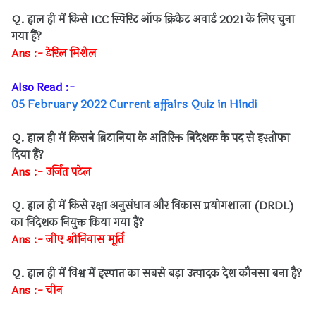
Q. हाल ही में किसे ICC स्पिरिट ऑफ क्रिकेट अवार्ड 2021 के लिए चुना
गया हैं?
Ans :- डेरिल मिशेल
Also Read :-
05 February 2022 Current affairs Quiz in Hindi
Q. हाल ही में किसने ब्रिटानिया के अतिरिक्त निदेशक के पद से इस्तीफा
दिया हैं?
Ans :- उर्जित पटेल
Q. हाल ही में किसे रक्षा अनुसंधान और विकास प्रयोगशाला (DRDL)
का निदेशक नियुक्त किया गया हैं?
Ans :- जीए श्रीनिवास मूर्ति
Q. हाल ही में विश्व में इस्पात का सबसे बड़ा उत्पादक देश कौनसा बना है?
Ans :- चीन