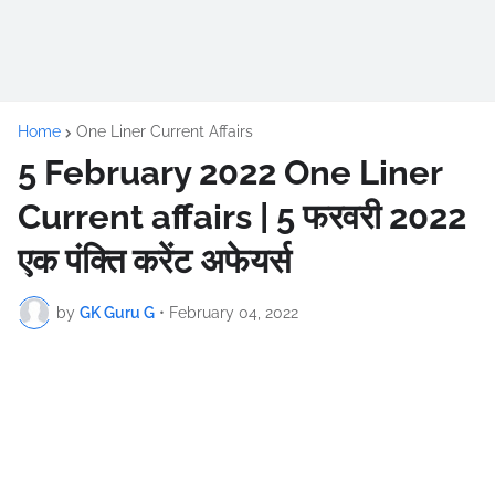
Home
One Liner Current Affairs
5 February 2022 One Liner
Current affairs | 5 फरवरी 2022
एक पंक्ति करेंट अफेयर्स
by
GK Guru G
•
February 04, 2022