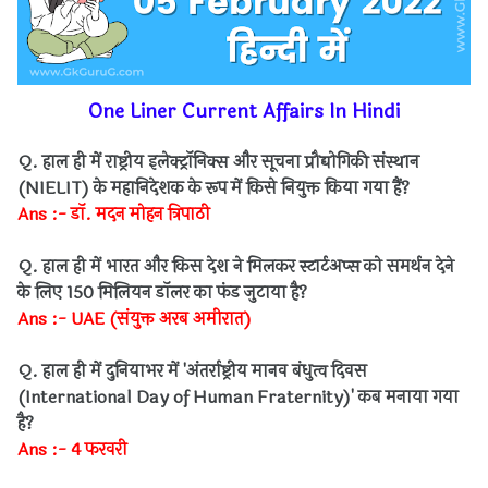
One Liner Current Affairs In Hindi
Q. हाल ही में राष्ट्रीय इलेक्ट्रॉनिक्स और सूचना प्रौद्योगिकी संस्थान
(NIELIT) के महानिदेशक के रूप में किसे नियुक्त किया गया हैं?
Ans :- डॉ. मदन मोहन त्रिपाठी
Q. हाल ही में भारत और किस देश ने मिलकर स्टार्टअप्स को समर्थन देने
के लिए 150 मिलियन डॉलर का फंड जुटाया है?
Ans :- UAE (संयुक्त अरब अमीरात)
Q. हाल ही में दुनियाभर में 'अंतर्राष्ट्रीय मानव बंधुत्व दिवस
(International Day of Human Fraternity)' कब मनाया गया
है?
Ans :- 4 फरवरी