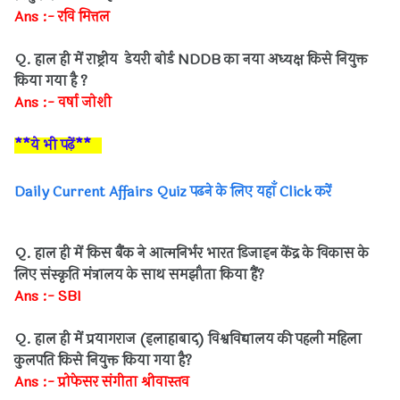
Ans :- रवि मित्तल
Q. हाल ही में राष्ट्रीय डेयरी बोर्ड NDDB का नया अध्यक्ष किसे नियुक्त
किया गया है ?
Ans :- वर्षा जोशी
**ये भी पढ़ें**
Daily Current Affairs Quiz पढने के लिए यहाँ Click करें
Q. हाल ही में किस बैंक ने आत्मनिर्भर भारत डिजाइन केंद्र के विकास के
लिए संस्कृति मंत्रालय के साथ समझौता किया हैं?
Ans :- SBI
Q. हाल ही में प्रयागराज (इलाहाबाद) विश्वविद्यालय की पहली महिला
कुलपति किसे नियुक्त किया गया है?
Ans :- प्रोफेसर संगीता श्रीवास्तव