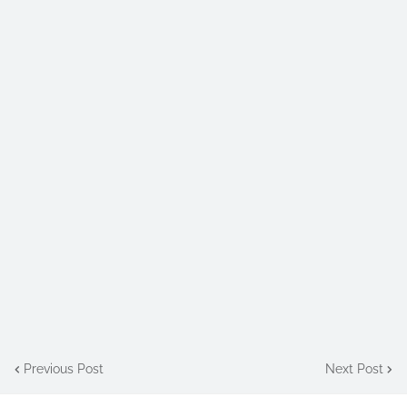
Previous Post
Next Post