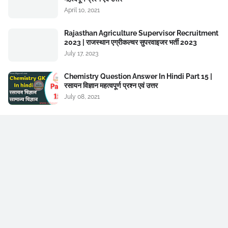
April 10, 2021
Rajasthan Agriculture Supervisor Recruitment
2023 | राजस्थान एग्रीकल्चर सुपरवाइजर भर्ती 2023
July 17, 2023
Chemistry Question Answer In Hindi Part 15 |
रसायन विज्ञान महत्वपूर्ण प्रश्न एवं उत्तर
July 08, 2021