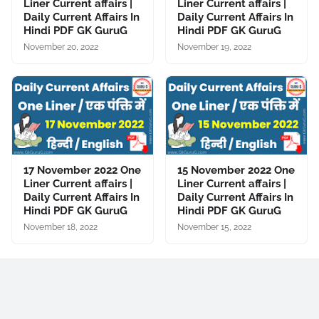
Liner Current affairs |
Liner Current affairs |
Daily Current Affairs In
Daily Current Affairs In
Hindi PDF GK GuruG
Hindi PDF GK GuruG
November 20, 2022
November 19, 2022
17 November 2022 One
15 November 2022 One
Liner Current affairs |
Liner Current affairs |
Daily Current Affairs In
Daily Current Affairs In
Hindi PDF GK GuruG
Hindi PDF GK GuruG
November 18, 2022
November 15, 2022