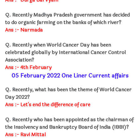
Q. Recently Madhya Pradesh government has decided
to do organic farming on the banks of which river?
Ans :- Narmada
Q. Recently when World Cancer Day has been
celebrated globally by International Cancer Control
Association?
Ans :- 4th February
05 February 2022 One Liner Current affairs
Q. Recently, what has been the theme of World Cancer
Day 2022?
Ans :- Let's end the difference of care
Q. Recently who has been appointed as the chairman of
the Insolvency and Bankruptcy Board of India (IBBI)?
Ans :- Ravi Mittal