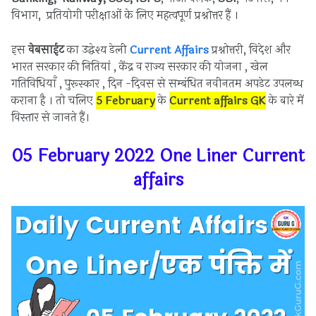
विभाग, प्रतियोगी परीक्षाओं के लिए महत्वपूर्ण प्रश्नोत्तर हैं ।
इस
वेबसाईट
का उद्धेश्य डेली
Current Affairs
प्रश्नोत्तरी, विदेश और
भारत सरकार की नितियां , केंद्र व राज्य सरकार की योजना , खेल
गतिविधियाँ , पुरूस्कार , दिन -दिवस से सम्बंधित नवीनतम अपडेट उपलब्ध
कराना है । तो चलिए
5 February
के
Current affairs
GK
के बारे में
विस्तार से जानते हैं।
05 February 2022 One Liner Current
affairs