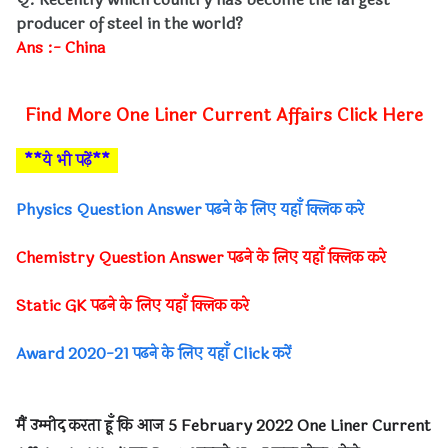
producer of steel in the world?
Ans :- China
Find More One Liner Current Affairs Click Here
**ये भी पढ़ें**
Physics Question Answer पढने के लिए यहाँ क्लिक करे
Chemistry Question Answer पढने के लिए यहाँ क्लिक करे
Static GK पढने के लिए यहाँ क्लिक करे
Award 2020-21 पढने के लिए यहाँ Click करें
मैं उम्मीद करता हूँ कि आज
5 February 2022 One Liner Current