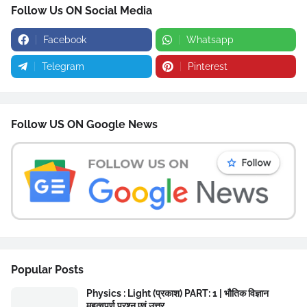
Follow Us ON Social Media
Facebook
Whatsapp
Telegram
Pinterest
Follow US ON Google News
Popular Posts
Physics : Light (प्रकाश) PART: 1 | भौतिक विज्ञान
महत्वपूर्ण प्रश्न एवं उत्तर