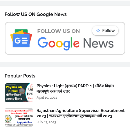
Follow US ON Google News
Popular Posts
Physics : Light (प्रकाश) PART: 1 | भौतिक विज्ञान
महत्वपूर्ण प्रश्न एवं उत्तर
April 10, 2021
Rajasthan Agriculture Supervisor Recruitment
2023 | राजस्थान एग्रीकल्चर सुपरवाइजर भर्ती 2023
July 17, 2023