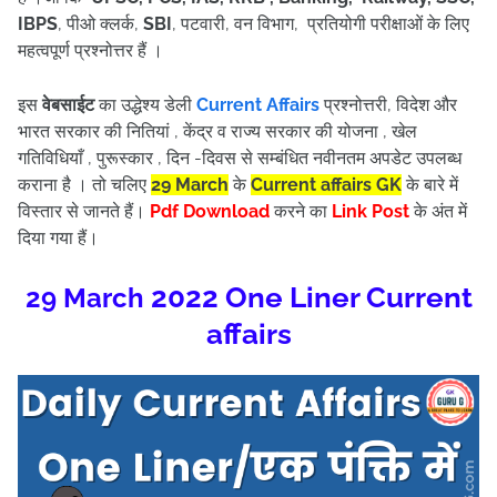
IBPS
, पीओ क्लर्क,
SBI
, पटवारी, वन विभाग, प्रतियोगी परीक्षाओं के लिए
महत्वपूर्ण प्रश्नोत्तर हैं ।
इस
वेबसाईट
का उद्धेश्य डेली
Current Affairs
प्रश्नोत्तरी, विदेश और
भारत सरकार की नितियां , केंद्र व राज्य सरकार की योजना , खेल
गतिविधियाँ , पुरूस्कार , दिन -दिवस से सम्बंधित नवीनतम अपडेट उपलब्ध
कराना है । तो चलिए
29 March
के
Current affairs
GK
के बारे में
विस्तार से जानते हैं।
Pdf Download
करने का
Link Post
के अंत में
दिया गया हैं
।
2022 One Liner Current
29 March
affairs