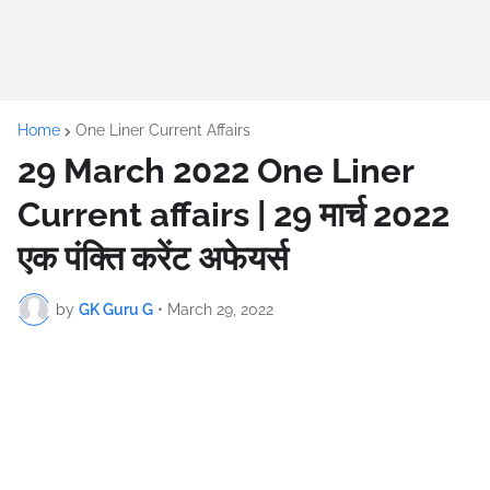
Home
One Liner Current Affairs
29 March 2022 One Liner
Current affairs | 29 मार्च 2022
एक पंक्ति करेंट अफेयर्स
by
GK Guru G
•
March 29, 2022