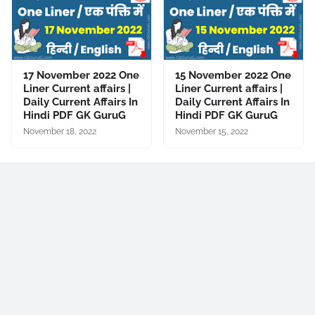
17 November 2022 One
15 November 2022 One
Liner Current affairs |
Liner Current affairs |
Daily Current Affairs In
Daily Current Affairs In
Hindi PDF GK GuruG
Hindi PDF GK GuruG
November 18, 2022
November 15, 2022