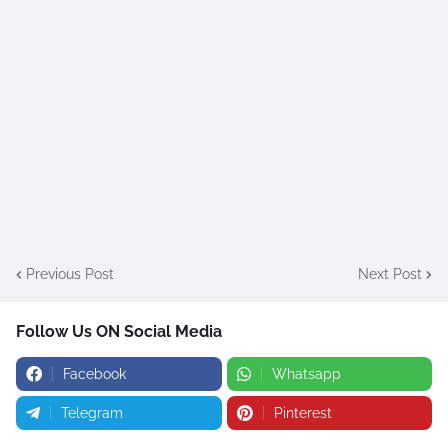
Previous Post
Next Post
Follow Us ON Social Media
Facebook
Whatsapp
Telegram
Pinterest