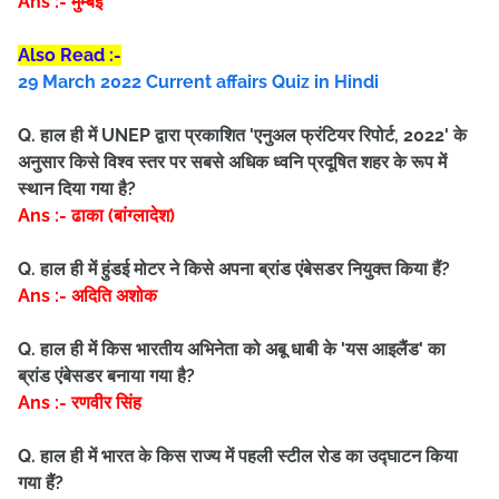
Ans :- मुम्बई
Also Read :-
29 March 2022 Current affairs Quiz in Hindi
Q. हाल ही में UNEP द्वारा प्रकाशित 'एनुअल फ्रंटियर रिपोर्ट, 2022' के
अनुसार किसे विश्व स्तर पर सबसे अधिक ध्वनि प्रदूषित शहर के रूप में
स्थान दिया गया है?
Ans :- ढाका (बांग्लादेश)
Q. हाल ही में हुंडई मोटर ने किसे अपना ब्रांड एंबेसडर नियुक्त किया हैं?
Ans :- अदिति अशोक
Q. हाल ही में किस भारतीय अभिनेता को अबू धाबी के 'यस आइलैंड' का
ब्रांड एंबेसडर बनाया गया है?
Ans :- रणवीर सिंह
Q. हाल ही में भारत के किस राज्य में पहली स्टील रोड का उद्घाटन किया
गया हैं?