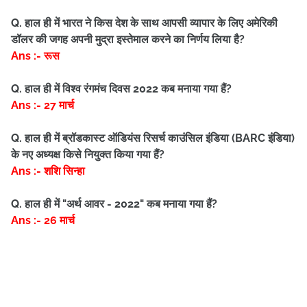
Q. हाल ही में भारत ने किस देश के साथ आपसी व्यापार के लिए अमेरिकी
डॉलर की जगह अपनी मुद्रा इस्तेमाल करने का निर्णय लिया है?
Ans :- रूस
Q. हाल ही में विश्व रंगमंच दिवस 2022 कब मनाया गया हैं?
Ans :- 27 मार्च
Q. हाल ही में ब्रॉडकास्ट ऑडियंस रिसर्च काउंसिल इंडिया (BARC इंडिया)
के नए अध्यक्ष किसे नियुक्त किया गया हैं?
Ans :- शशि सिन्हा
Q. हाल ही में "अर्थ आवर - 2022" कब मनाया गया हैं?
Ans :- 26 मार्च