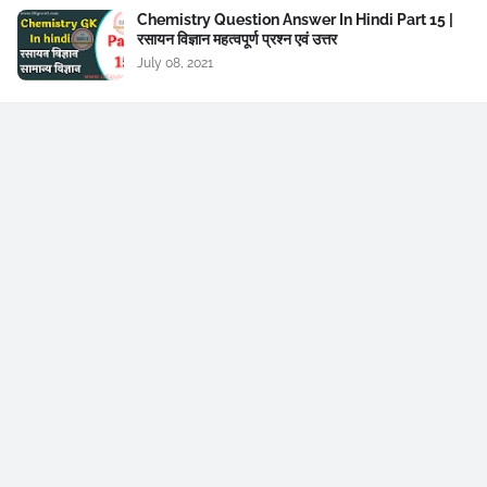
Chemistry Question Answer In Hindi Part 15 |
रसायन विज्ञान महत्वपूर्ण प्रश्न एवं उत्तर
July 08, 2021