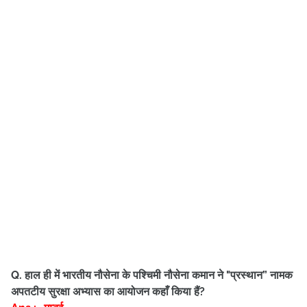
Q. हाल ही में भारतीय नौसेना के पश्चिमी नौसेना कमान ने "प्रस्थान” नामक
अपतटीय सुरक्षा अभ्यास का आयोजन कहाँ किया हैं?