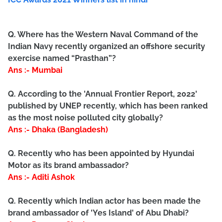
Q. Where has the Western Naval Command of the
Indian Navy recently organized an offshore security
exercise named “Prasthan”?
Ans :- Mumbai
Q. According to the 'Annual Frontier Report, 2022'
published by UNEP recently, which has been ranked
as the most noise polluted city globally?
Ans :- Dhaka (Bangladesh)
Q. Recently who has been appointed by Hyundai
Motor as its brand ambassador?
Ans :- Aditi Ashok
Q. Recently which Indian actor has been made the
brand ambassador of 'Yes Island' of Abu Dhabi?