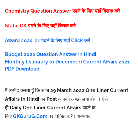
Chemistry Question Answer पढने के लिए यहाँ क्लिक करे
Static GK पढने के लिए यहाँ क्लिक करे
Award 2020-21 पढने के लिए यहाँ Click करें
Budget 2022 Question Answer in Hindi
Monthly (Janurary to December) Current Affairs 2021
PDF Download
मैं उम्मीद करता हूँ कि आज
29
March 2022 One Liner Current
Affairs In Hindi
का
Post
आपको अच्छा लगा होगा। ऐसे
ही
Daily
One Liner Current Affairs
पढने के
लिए
GKGuruG.Com
पर विजिट करें
।
धन्यवाद....