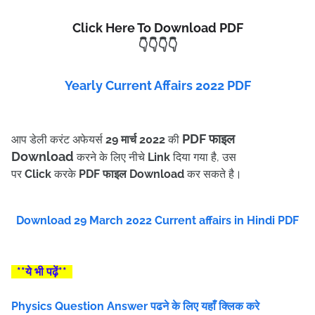
Click Here To Download PDF
👇👇👇👇
Yearly Current Affairs 2022 PDF
PDF फाइल
आप डेली करंट अफेयर्स
29 मार्च 2022
की
Download
करने के लिए नीचे
Link
दिया गया है, उस
पर
Click
करके
PDF फाइल Download
कर सकते है।
Download 29 March 2022 Current affairs in Hindi PDF
**ये भी पढ़ें**
Physics Question Answer पढने के लिए यहाँ क्लिक करे