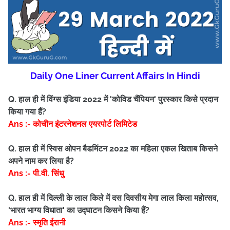
Daily One Liner Current Affairs In Hindi
Q. हाल ही में विंग्स इंडिया 2022 में 'कोविड चैंपियन' पुरस्कार किसे प्रदान
किया गया हैं?
Ans :- कोचीन इंटरनेशनल एयरपोर्ट लिमिटेड
Q. हाल ही में स्विस ओपन बैडमिंटन 2022 का महिला एकल खिताब किसने
अपने नाम कर लिया है?
Ans :- पी.वी. सिंधु
Q. हाल ही में दिल्ली के लाल किले में दस दिवसीय मेगा लाल किला महोत्सव,
'भारत भाग्य विधाता' का उद्घाटन किसने किया हैं?
Ans :- स्मृति ईरानी