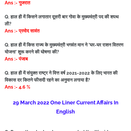
Ans :- गुजरात
Q. हाल ही में किसने लगातार दूसरी बार गोवा के मुख्यमंत्री पद की शपथ
ली?
Ans :- प्रमोद सावंत
Q. हाल ही में किस राज्य के मुख्यमंत्री भगवंत मान ने 'घर-घर राशन वितरण
योजना' शुरू करने की घोषणा की?
Ans :- पंजाब
Q. हाल ही में संयुक्त राष्ट्र ने वित्त वर्ष 2021-2022 के लिए भारत की
विकास दर कितने फीसदी रहने का अनुमान लगाया है?
Ans :- 4.6 %
29 March 2022 One Liner Current Affairs In
English