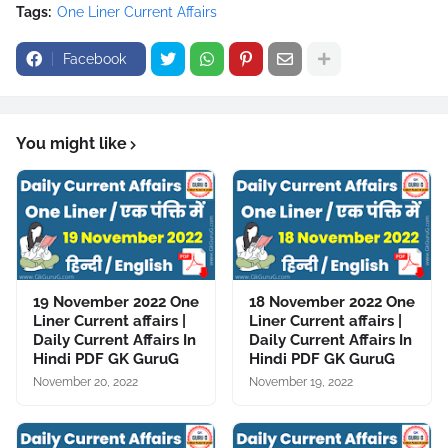
Tags:
One Liner Current Affairs
Facebook
You might like
19 November 2022 One
18 November 2022 One
Liner Current affairs |
Liner Current affairs |
Daily Current Affairs In
Daily Current Affairs In
Hindi PDF GK GuruG
Hindi PDF GK GuruG
November 20, 2022
November 19, 2022