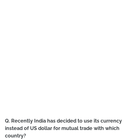
Q. Recently India has decided to use its currency
instead of US dollar for mutual trade with which
country?