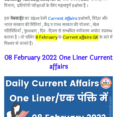
विभाग, प्रतियोगी परीक्षाओं के लिए महत्वपूर्ण प्रश्नोत्तर हैं ।
इस
वेबसाईट
का उद्धेश्य डेली
Current Affairs
प्रश्नोत्तरी, विदेश और
भारत सरकार की नितियां , केंद्र व राज्य सरकार की योजना , खेल
गतिविधियाँ , पुरूस्कार , दिन -दिवस से सम्बंधित नवीनतम अपडेट उपलब्ध
कराना है । तो चलिए
8 February
के
Current affairs
GK
के बारे में
विस्तार से जानते हैं।
08 February 2022 One Liner Current
affairs