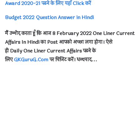
Award 2020-21 पढने के लिए यहाँ Click करें
Budget 2022 Question Answer in Hindi
मैं उम्मीद करता हूँ कि आज
8 February 2022 One Liner Current
Affairs In Hindi
का
Post
आपको अच्छा लगा होगा। ऐसे
ही
Daily
One Liner Current Affairs
पढने के
लिए
GKGuruG.Com
पर विजिट करें
।
धन्यवाद...