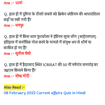
Ans :- 10वां
Q. हाल ही में दुनिया के तीसरे सबसे बड़े क्रिकेट स्टेडियम की आधारशिला
कहाँ पर रखी गयी हैं?
Ans :- जयपुर
Q. हाल ही में किस स्टार फुटबॉलर ने इंडियन सुपर लीग (आईएसएल)
इतिहास में सर्वाधिक गोल करने के मामले में संयुक्त रूप से शीर्ष पर
काबिज हो गए हैं?
Ans :- सुनील छेत्री
Q. हाल ही में हैदराबाद स्थित ICRISAT की 50 वीं वर्षगांठ समारोह का
उद्घाटन किसने किया हैं?
Ans :- नरेन्द्र मोदी
Also Read :-
08 February 2022 Current affairs Quiz in Hindi