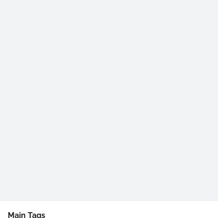
Main Tags