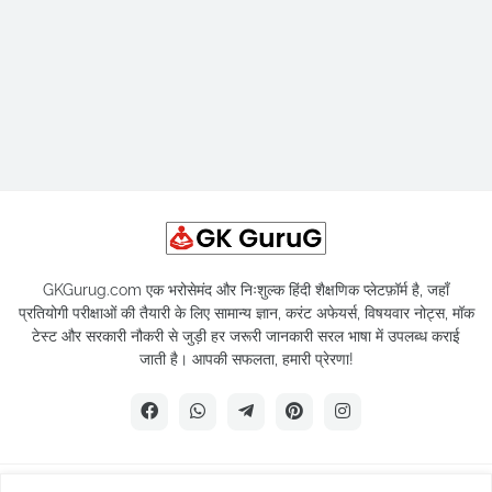
GKGurug.com एक भरोसेमंद और निःशुल्क हिंदी शैक्षणिक प्लेटफ़ॉर्म है, जहाँ
प्रतियोगी परीक्षाओं की तैयारी के लिए सामान्य ज्ञान, करंट अफेयर्स, विषयवार नोट्स, मॉक
टेस्ट और सरकारी नौकरी से जुड़ी हर जरूरी जानकारी सरल भाषा में उपलब्ध कराई
जाती है। आपकी सफलता, हमारी प्रेरणा!