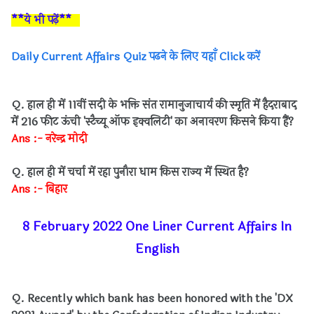
**ये भी पढ़ें**
Daily Current Affairs Quiz पढने के लिए यहाँ Click करें
Q. हाल ही में 11वीं सदी के भक्ति संत रामानुजाचार्य की स्मृति में हैदराबाद
में 216 फीट ऊंची 'स्टैच्यू ऑफ इक्वलिटी' का अनावरण किसने किया हैं?
Ans :- नरेन्द्र मोदी
Q. हाल ही में चर्चा में रहा पुनौरा धाम किस राज्य में स्थित है?
Ans :- बिहार
8 February 2022 One Liner Current Affairs In
English
Q. Recently which bank has been honored with the 'DX