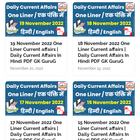
19 November 2022 One
18 November 2022 One
Liner Current affairs |
Liner Current affairs |
Daily Current Affairs In
Daily Current Affairs In
Hindi PDF GK GuruG
Hindi PDF GK GuruG
November 20, 2022
November 19, 2022
17 November 2022 One
15 November 2022 One
Liner Current affairs |
Liner Current affairs |
Daily Current Affairs In
Daily Current Affairs In