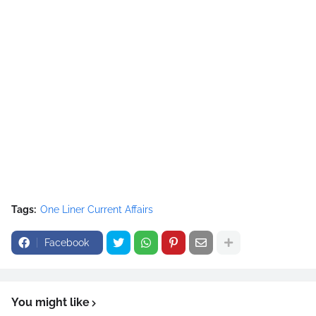
Tags:
One Liner Current Affairs
Facebook
You might like