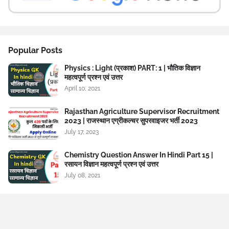
Popular Posts
Physics : Light (प्रकाश) PART: 1 | भौतिक विज्ञान
महत्वपूर्ण प्रश्न एवं उत्तर
April 10, 2021
Rajasthan Agriculture Supervisor Recruitment
2023 | राजस्थान एग्रीकल्चर सुपरवाइजर भर्ती 2023
July 17, 2023
Chemistry Question Answer In Hindi Part 15 |
रसायन विज्ञान महत्वपूर्ण प्रश्न एवं उत्तर
July 08, 2021