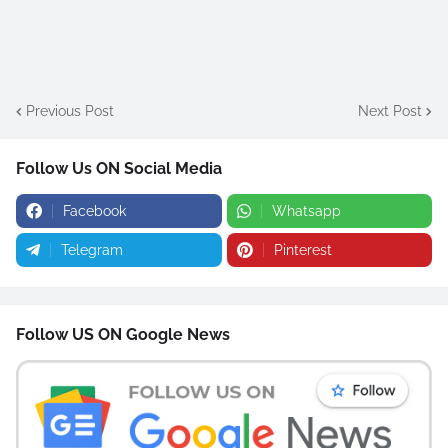
Previous Post
Next Post
Follow Us ON Social Media
Facebook
Whatsapp
Telegram
Pinterest
Follow US ON Google News