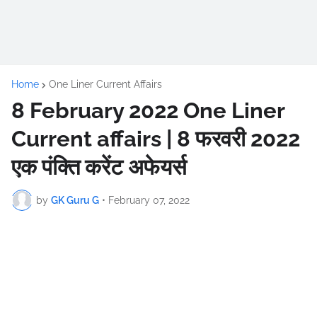
Home
One Liner Current Affairs
8 February 2022 One Liner
Current affairs | 8 फरवरी 2022
एक पंक्ति करेंट अफेयर्स
by
GK Guru G
•
February 07, 2022