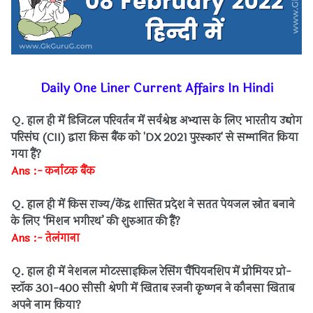
Daily One Liner Current Affairs In Hindi
Q. हाल ही में डिजिटल परिवर्तन में सर्वश्रेष्ठ अभ्यास के लिए भारतीय उद्योग
परिसंघ (CII) द्वारा किस बैंक को 'DX 2021 पुरस्कार' से सम्मानित किया
गया हैं?
Ans :- कर्नाटक बैंक
Q. हाल ही में किस राज्य/केंद्र शासित प्रदेश ने सतत पेयजल स्रोत बनाने
के लिए ‘मिशन भगीरथ’ की शुरुआत की हैं?
Ans :- तेलंगाना
Q. हाल ही में नेशनल मोटरसाइकिल रेसिंग चैंपियनशिप में प्रीमियर प्रो-
स्टॉक 301-400 सीसी श्रेणी में खिताब रजनी कृष्णन ने कौनसा खिताब
अपने नाम किया?