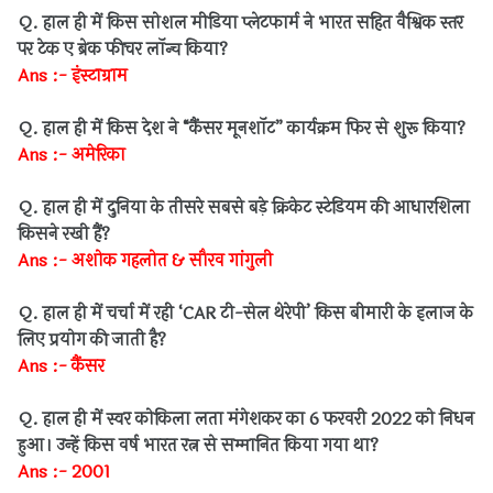
Q. हाल ही में किस सोशल मीडिया प्लेटफार्म ने भारत सहित वैश्विक स्तर
पर टेक ए ब्रेक फीचर लॉन्च किया?
Ans :- इंस्टाग्राम
Q. हाल ही में किस देश ने “कैंसर मूनशॉट” कार्यक्रम फिर से शुरू किया?
Ans :- अमेरिका
Q. हाल ही में दुनिया के तीसरे सबसे बड़े क्रिकेट स्टेडियम की आधारशिला
किसने रखी हैं?
Ans :- अशोक गहलोत & सौरव गांगुली
Q. हाल ही में चर्चा में रही ‘CAR टी-सेल थेरेपी’ किस बीमारी के इलाज के
लिए प्रयोग की जाती है?
Ans :- कैंसर
Q. हाल ही में स्वर कोकिला लता मंगेशकर का 6 फरवरी 2022 को निधन
हुआ। उन्हें किस वर्ष भारत रत्न से सम्मानित किया गया था?
Ans :- 2001