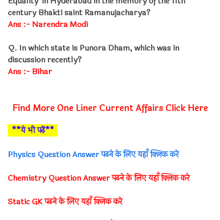
Equality' in Hyderabad in the memory of the 11th
century Bhakti saint Ramanujacharya?
Ans :- Narendra Modi
Q. In which state is Punora Dham, which was in
discussion recently?
Ans :- Bihar
Find More One Liner Current Affairs Click Here
**ये भी पढ़ें**
Physics Question Answer पढने के लिए यहाँ क्लिक करे
Chemistry Question Answer पढने के लिए यहाँ क्लिक करे
Static GK पढने के लिए यहाँ क्लिक करे