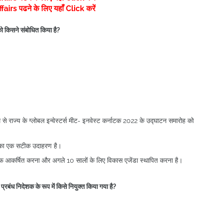
rs पढने के लिए यहाँ Click करें
 को किसने संबोधित किया है?
ाध्यम से राज्य के ग्लोबल इन्वेस्टर्स मीट- इनवेस्ट कर्नाटक 2022 के उद्घाटन समारोह को
ाद का एक सटीक उदाहरण है।
तरफ आकर्षित करना और अगले 10 सालों के लिए विकास एजेंडा स्थापित करना है।
रबंध निदेशक के रूप में किसे नियुक्त किया गया है?