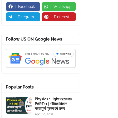
Facebook
Whatsapp
Telegram
Pinterest
Follow US ON Google News
Popular Posts
Physics : Light (प्रकाश)
PART: 1 | भौतिक विज्ञान
महत्वपूर्ण प्रश्न एवं उत्तर
April 10, 2021