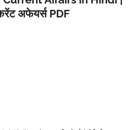
करेंट अफेयर्स PDF