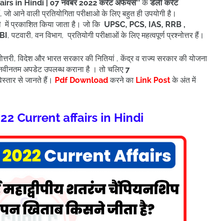
airs in Hindi
| 07 नवंबर
2022 करेंट अफेयर्स
''
के
डेली करेंट
हैं, जो आने वाली प्रतियोगिता परीक्षाओ के लिए बहुत ही उपयोगी है।
दी में प्रकाशित किया जाता है। जो कि
UPSC, PCS, IAS, RRB ,
BI
, पटवारी, वन विभाग, प्रतियोगी परीक्षाओं के लिए महत्वपूर्ण प्रश्नोत्तर हैं।
नोत्तरी, विदेश और भारत सरकार की नितियां , केंद्र व राज्य सरकार की योजना
ित नवीनतम अपडेट उपलब्ध कराना है । तो चलिए
7
 विस्तार से जानते हैं।
Pdf Download
करने का
Link Post
के अंत में
2 Current affairs in Hindi