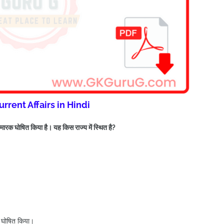
urrent Affairs in Hindi
य स्मारक घोषित किया है। यह किस राज्य में स्थित है?
रक घोषित किया।