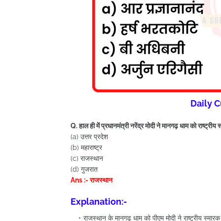
Daily C
Q. हाल ही में प्रधानमंत्री नरेंद्र मोदी ने मानगढ़ धाम को राष्ट्री
(a) उत्तर प्रदेश
(b) महाराष्ट्र
(c) राजस्थान
(d) गुजरात
Ans :- राजस्थान
Explanation:-
राजस्थान के मानगढ़ धाम को पीएम मोदी ने राष्ट्रीय स्मा