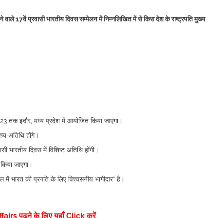
ले 17वें प्रवासी भारतीय दिवस सम्मेलन में निम्नलिखित में से किस देश के राष्ट्रपति मुख्य
23 तक इंदौर, मध्य प्रदेश में आयोजित किया जाएगा।
ुख्य अतिथि होंगे।
वासी भारतीय दिवस में विशिष्ट अतिथि होंगी।
 किया जाएगा।
ल में भारत की प्रगति के लिए विश्वसनीय भागीदार” है।
rs पढने के लिए यहाँ Click करें