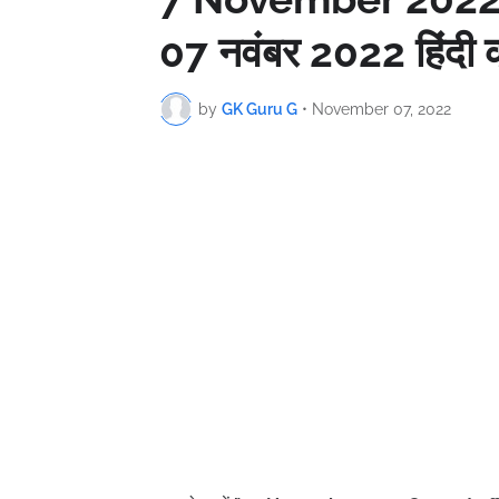
07 नवंबर 2022 हिंदी 
by
GK Guru G
•
November 07, 2022