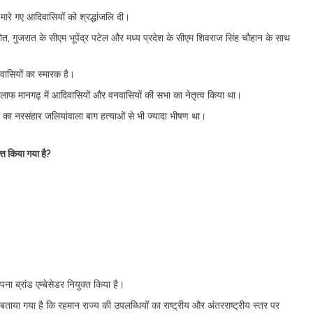
वारा मारे गए आदिवासियों को श्रद्धांजलि दी।
लोत, गुजरात के सीएम भूपेंद्र पटेल और मध्य प्रदेश के सीएम शिवराज सिंह चौहान के साथ
वासियों का स्मारक है।
िलाफ मानगढ़ में आदिवासियों और वनवासियों की सभा का नेतृत्व किया था।
ों का नरसंहार जलियांवाला बाग हत्याओं से भी ज्यादा भीषण था।
क्त किया गया है?
ा ब्रांड एम्बेसेडर नियुक्त किया है।
बताया गया है कि रहमान राज्य की उपलब्धियों का राष्ट्रीय और अंतरराष्ट्रीय स्तर पर