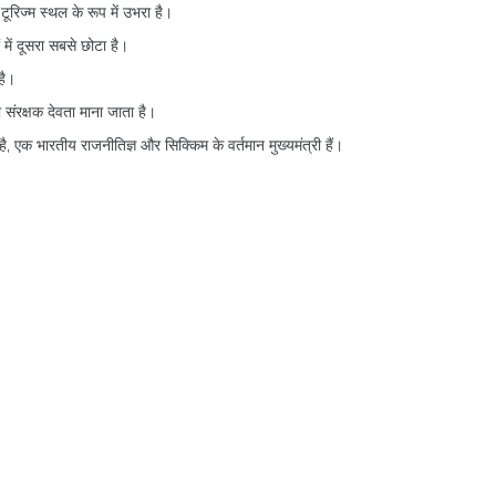
 टूरिज्म स्थल के रूप में उभरा है।
 में दूसरा सबसे छोटा है।
है।
 संरक्षक देवता माना जाता है।
 है, एक भारतीय राजनीतिज्ञ और सिक्किम के वर्तमान मुख्यमंत्री हैं।