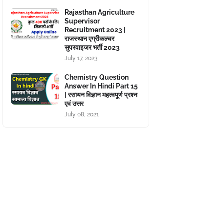
Rajasthan Agriculture
Supervisor
Recruitment 2023 |
राजस्थान एग्रीकल्चर
सुपरवाइजर भर्ती 2023
July 17, 2023
Chemistry Question
Answer In Hindi Part 15
| रसायन विज्ञान महत्वपूर्ण प्रश्न
एवं उत्तर
July 08, 2021