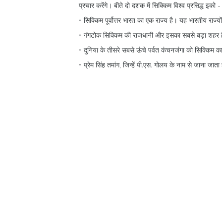
प्रचार करेंगे। बीते दो दशक में सिक्किम विश्व प्रसिद्ध इको -
सिक्किम पूर्वोत्तर भारत का एक राज्य है। यह भारतीय राज्यों
गंगटोक सिक्किम की राजधानी और इसका सबसे बड़ा शहर 
दुनिया के तीसरे सबसे ऊंचे पर्वत कंचनजंगा को सिक्किम का
प्रेम सिंह तमांग, जिन्हें पी.एस. गोलय के नाम से जाना जाता