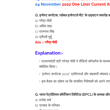
04 November
2022
One Liner Current Affai
Q. इन्वेस्ट कर्नाटक, ग्लोबल इन्वेस्टर्स मीट' के उद्घाटन समारोह
a) नरेंद्र मोदी
b) अमित शाह
c) राजनाथ सिंह
d) द्रौपदी मुर्मु
Ans :- नरेंद्र मोदी
Explanation:-
प्रधानमंत्री श्री नरेन्द्र मोदी ने वीडियो कॉन्फ्रेंस के म
संबोधित किया।
'इन्वेस्ट कर्नाटक 2022' प्रतिस्पर्धा और सहकारी संघव
इस बैठक का उद्देश्य था कि संभावित निवेशकों को अपने 
Q. भारत पेट्रोलियम कॉर्पोरेशन लिमिटेड (BPCL) के अध्यक्ष और प्
a) राजेश वर्मा
b) प्रसाद के पनिकर