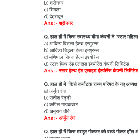
b) श्रीनगर
c) शिमला
d) देहरादून
Ans :- श्रीनगर
Q. हाल ही में किस स्वास्थ्य बीमा कंपनी ने "स्टार महि
a) आदित्य बिड़ला हेल्थ इन्शुरन्स
b) आदित्य बिड़ला हेल्थ इन्शुरन्स
c) मणिपाल सिग्ना हेल्थ इंश्योरेंस
d) स्टार हेल्थ एंड एलाइड इंश्योरेंस कंपनी लिमिटेड
Ans :- स्टार हेल्थ एंड एलाइड इंश्योरेंस कंपनी लिमिटे
Q. हाल ही में किसे कर्नाटक राज्य परिषद के नए अध्यक्ष 
a) अर्जुन रंगा
b) सतीश रेड्डी
c) कपिल गायकवाड
d) अनुराग चौबे
Ans :- अर्जुन रंगा
Q. हाल ही में किस मशहूर गोल्फर को वर्ल्ड गोल्फ हॉल 