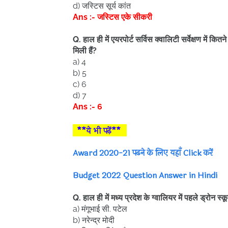
d) जस्टिस सूर्य कांत
Ans :- जस्टिस एके सीकरी
Q. हाल ही में एयरपोर्ट सर्विस क्वालिटी सर्वेक्षण में क
मिली हैं?
a) 4
b) 5
c) 6
d) 7
Ans :- 6
**ये भी पढ़ें**
Award 2020-21 पढने के लिए यहाँ Click करें
Budget 2022 Question Answer in Hindi
Q. हाल ही में मध्य प्रदेश के ग्वालियर में पहले ड्रोन स
a) मंगूभाई सी. पटेल
b) नरेन्द्र मोदी