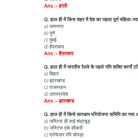
Ans :- हंगरी
Q. हाल ही में किस शहर में देश का पहला पूर्ण महिला-स्
a) जामनगर
b) पुणे
c) मुंबई
d) हैदराबाद
Ans :- हैदराबाद
Q. हाल ही में भारतीय रेलवे के पहले गति शक्ति कार्गो
a) बिहार
b) झारखण्ड
c) राजस्थान
d) उत्तरप्रदेश
Ans :- झारखण्ड
Q. हाल ही में किसे चारधाम परियोजना समिति का नया अध्
a) जस्टिस डी वाई चंद्रचूड़
b) जस्टिस एके सीकरी
c) प्रोफेसर रवि चोपड़ा