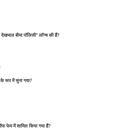
ला देखभाल बीमा पॉलिसी" लॉन्च की हैं?
ड
के रूप में चुना गया?
ऑफ फेम में शामिल किया गया हैं?