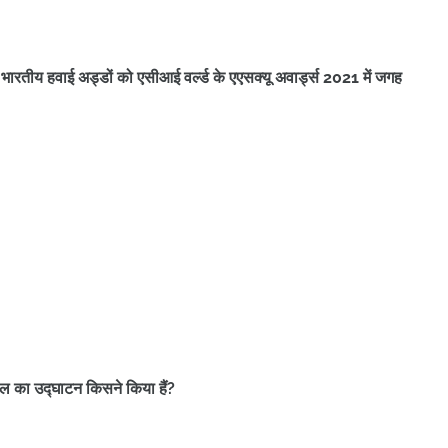
ितने भारतीय हवाई अड्डों को एसीआई वर्ल्ड के एएसक्यू अवार्ड्स 2021 में जगह
्कूल का उद्घाटन किसने किया हैं?