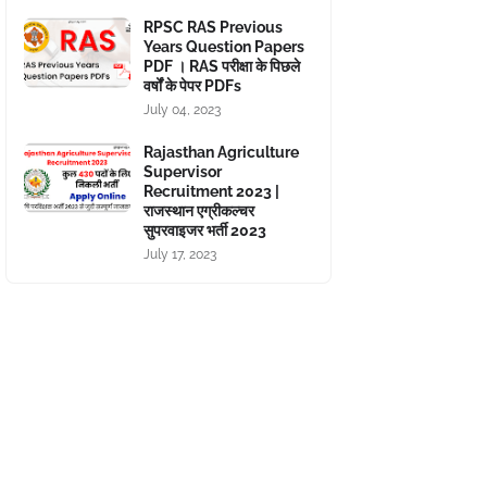
RPSC RAS Previous
Years Question Papers
PDF । RAS परीक्षा के पिछले
वर्षों के पेपर PDFs
July 04, 2023
Rajasthan Agriculture
Supervisor
Recruitment 2023 |
राजस्थान एग्रीकल्चर
सुपरवाइजर भर्ती 2023
July 17, 2023