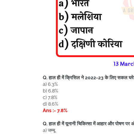
13 Marc
Q. हाल ही में क्रिसिल ने 2022-23 के लिए सकल घरेलू 
a) 6.3%
b) 6.8%
c) 7.8%
d) 8.6%
Ans :- 7.8%
Q. हाल ही में यूनानी चिकित्सा में आहार और पोषण पर 
a) जम्मू