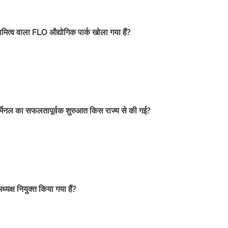
वामित्व वाला FLO औद्योगिक पार्क खोला गया हैं?
 टर्मिनल का सफलतापूर्वक शुरुआत किस राज्य से की गई?
यक्ष नियुक्त किया गया हैं?