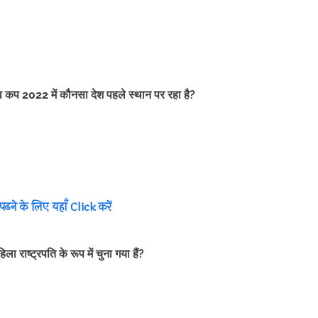
िश्व कप 2022 में कौनसा देश पहले स्थान पर रहा है?
े के लिए यहाँ Click करें
राष्ट्रपति के रूप में चुना गया हैं?