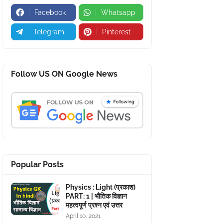
Facebook
Whatsapp
Telegram
Pinterest
Follow US ON Google News
Popular Posts
Physics : Light (प्रकाश)
PART: 1 | भौतिक विज्ञान
महत्वपूर्ण प्रश्न एवं उत्तर
April 10, 2021