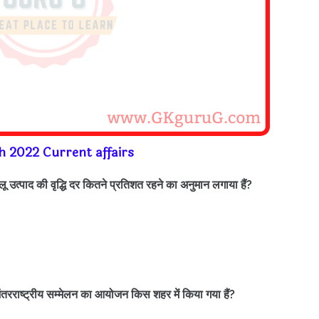
h 2022 Current affairs
उत्पाद की वृद्धि दर कितने प्रतिशत रहने का अनुमान लगाया हैं?
अंतरराष्ट्रीय सम्मेलन का आयोजन किस शहर में किया गया हैं?