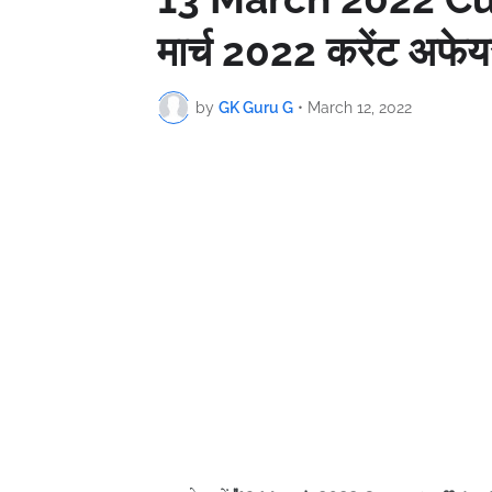
मार्च 2022 करेंट अफेयर
by
GK Guru G
•
March 12, 2022