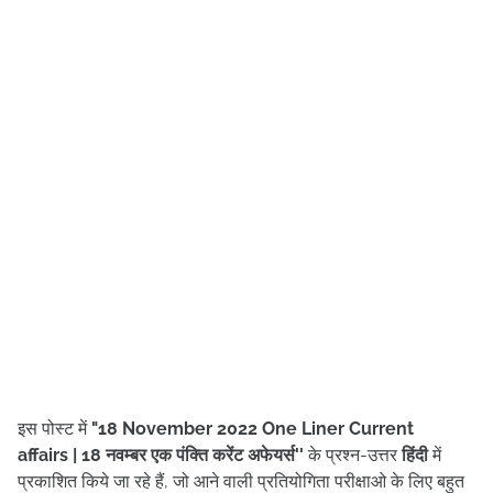
इस पोस्ट में
"18
November
2022
One Liner Current
affairs
| 18 नवम्बर
एक पंक्ति करेंट अफेयर्स
''
के प्रश्न-उत्तर
हिंदी
में
प्रकाशित किये जा रहे हैं, जो आने वाली प्रतियोगिता परीक्षाओ के लिए बहुत