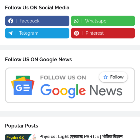
Follow Us ON Social Media
Facebook
Whatsapp
Telegram
Pinterest
Follow US ON Google News
Popular Posts
Physics : Light (प्रकाश) PART: 1 | भौतिक विज्ञान