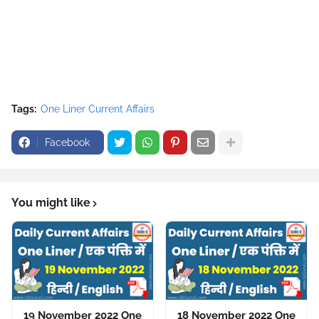
Tags:
One Liner Current Affairs
Facebook
You might like
19 November 2022 One
18 November 2022 One