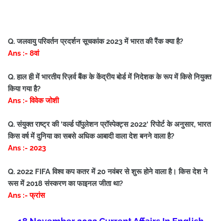
Q. जलवायु परिवर्तन प्रदर्शन सूचकांक 2023 में भारत की रैंक क्या है?
Ans :- 8वां
Q. हाल ही में भारतीय रिज़र्व बैंक के केंद्रीय बोर्ड में निदेशक के रूप में किसे नियुक्त
किया गया है?
Ans :- विवेक जोशी
Q. संयुक्त राष्ट्र की ‘वर्ल्ड पॉपुलेशन प्रॉस्पेक्ट्स 2022‘ रिपोर्ट के अनुसार, भारत
किस वर्ष में दुनिया का सबसे अधिक आबादी वाला देश बनने वाला है?
Ans :- 2023
Q. 2022 FIFA विश्व कप कतर में 20 नवंबर से शुरू होने वाला है। किस देश ने
रूस में 2018 संस्करण का फाइनल जीता था?
Ans :- फ्रांस