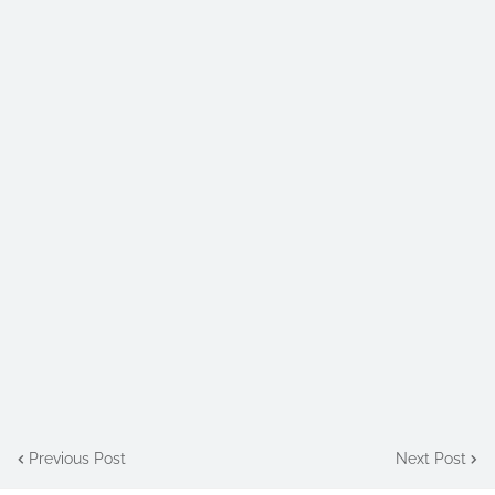
Previous Post
Next Post