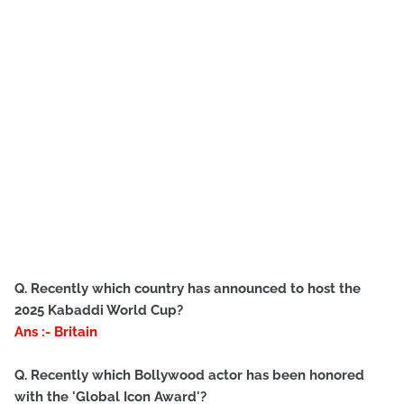
Q. Recently which country has announced to host the
2025 Kabaddi World Cup?
Ans :- Britain
Q. Recently which Bollywood actor has been honored
with the 'Global Icon Award'?