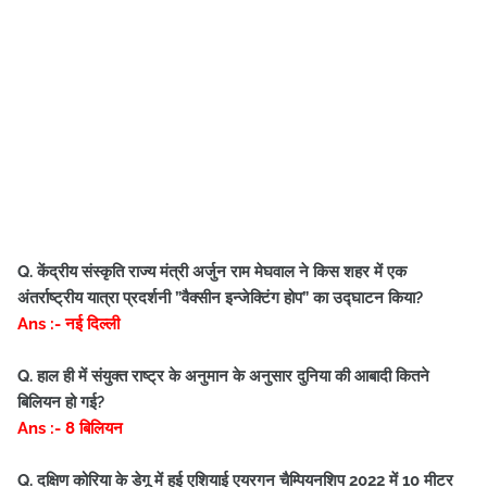
Q. केंद्रीय संस्कृति राज्य मंत्री अर्जुन राम मेघवाल ने किस शहर में एक
अंतर्राष्ट्रीय यात्रा प्रदर्शनी ”वैक्सीन इन्जेक्टिंग होप” का उद्घाटन किया?
Ans :- नई दिल्ली
Q. हाल ही में संयुक्त राष्ट्र के अनुमान के अनुसार दुनिया की आबादी कितने
बिलियन हो गई?
Ans :- 8 बिलियन
Q. दक्षिण कोरिया के डेगू में हुई एशियाई एयरगन चैम्पियनशिप 2022 में 10 मीटर