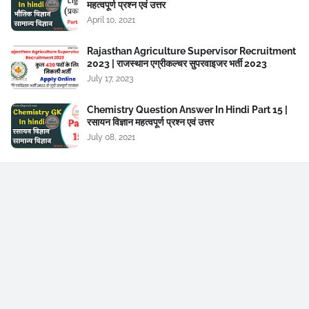
महत्वपूर्ण प्रश्न एवं उत्तर
April 10, 2021
Rajasthan Agriculture Supervisor Recruitment
2023 | राजस्थान एग्रीकल्चर सुपरवाइजर भर्ती 2023
July 17, 2023
Chemistry Question Answer In Hindi Part 15 |
रसायन विज्ञान महत्वपूर्ण प्रश्न एवं उत्तर
July 08, 2021