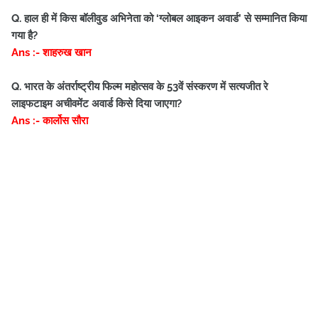
Q. हाल ही में किस बॉलीवुड अभिनेता को ‘ग्लोबल आइकन अवार्ड’ से सम्मानित किया
गया है?
Ans :- शाहरुख खान
Q. भारत के अंतर्राष्ट्रीय फिल्म महोत्सव के 53वें संस्करण में सत्यजीत रे
लाइफटाइम अचीवमेंट अवार्ड किसे दिया जाएगा?
Ans :- कार्लोस सौरा