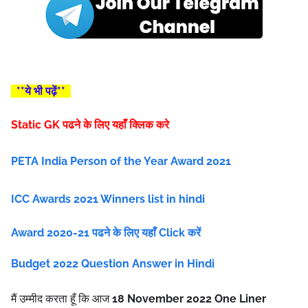
**ये भी पढ़ें**
Static GK पढने के लिए यहाँ क्लिक करे
PETA India Person of the Year Award 2021
ICC Awards 2021 Winners list in hindi
Award 2020-21 पढने के लिए यहाँ Click करें
Budget 2022 Question Answer in Hindi
मैं उम्मीद करता हूँ कि आज
18
November
2022
One Liner