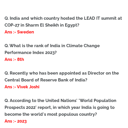
Q. India and which country hosted the LEAD IT summit at
COP-27 in Sharm El Sheikh in Egypt?
Ans :- Sweden
Q. What is the rank of India in Climate Change
Performance Index 2023?
Ans :- 8th
Q. Recently who has been appointed as Director on the
Central Board of Reserve Bank of India?
Ans :- Vivek Joshi
Q. According to the United Nations' 'World Population
Prospects 2022' report, in which year India is going to
become the world's most populous country?
Ans :- 2023