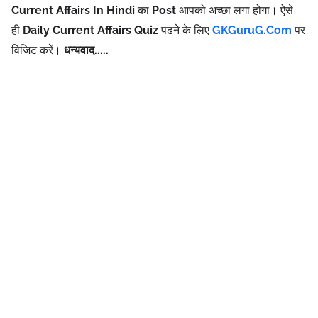
Current Affairs In Hindi
का
Post
आपको अच्छा लगा होगा। ऐसे
ही
Daily Current Affairs Quiz
पढने के लिए
GKGuruG.Com
पर
विजिट करें
।
धन्यवाद.....