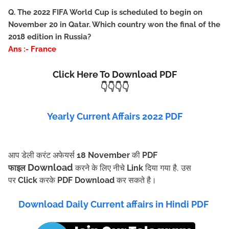
Q. The 2022 FIFA World Cup is scheduled to begin on
November 20 in Qatar. Which country won the final of the
2018 edition in Russia?
Ans :- France
Click Here To Download PDF
👇👇👇👇
Yearly Current Affairs 2022 PDF
आप डेली करंट अफेयर्स
18
November
की
PDF
Download
फाइल
करने के लिए नीचे
Link
दिया गया है, उस
पर
Click
करके
PDF Download
कर सकते है।
Download Daily Current affairs in Hindi PDF