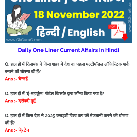
Daily One Liner Current Affairs In Hindi
Q. हाल ही में रिलायंस ने किस शहर में देश का पहला मल्टीमॉडल लॉजिस्टिक पार्क
बनाने की घोषणा की हैं?
Ans :- चेन्नई
Q. हाल ही में ‘ई-महाकुंभ’ पोर्टल किसके द्वारा लॉन्च किया गया है?
Ans :- द्रौपदी मुर्मू
Q. हाल ही में किस देश ने 2025 कबड्डी विश्व कप की मेजबानी करने की घोषणा
की हैं?
Ans :- ब्रिटेन