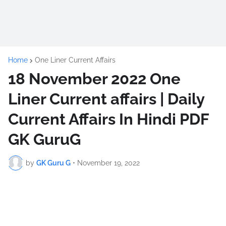
Home
One Liner Current Affairs
18 November 2022 One
Liner Current affairs | Daily
Current Affairs In Hindi PDF
GK GuruG
by
GK Guru G
•
November 19, 2022