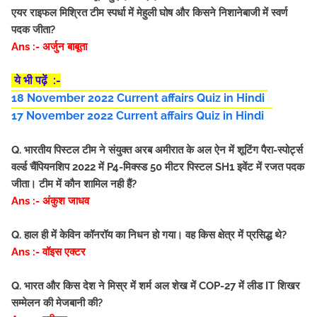
एयर राइफल मिश्रित टीम स्पर्धा में मेहुली घोष और किसने निशानेबाजी में स्वर्ण
पदक जीता?
Ans :- अर्जुन बाबूता
ये भी पढ़ें :-
18 November 2022 Current affairs Quiz in Hindi
17 November 2022 Current affairs Quiz in Hindi
Q. भारतीय पिस्टल टीम ने संयुक्त अरब अमीरात के अल ऐन में शूटिंग पैरा-स्पोर्ट्स
वर्ल्ड चैंपियनशिप 2022 में P4-मिक्स्ड 50 मीटर पिस्टल SH1 इवेंट में रजत पदक
जीता। टीम में कौन शामिल नही हैं?
Ans :- अंकुश जाधव
Q. हाल ही में केविन कॉनरॉय का निधन हो गया। वह किस क्षेत्र में प्रसिद्ध थे?
Ans :- वॉइस एक्टर
Q. भारत और किस देश ने मिस्र में शर्म अल शेख में COP-27 में लीड IT शिखर
सम्मेलन की मेजबानी की?