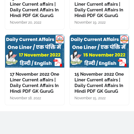
Liner Current affairs |
Liner Current affairs |
Daily Current Affairs In
Daily Current Affairs In
Hindi PDF GK GuruG
Hindi PDF GK GuruG
November 20, 2022
November 19, 2022
17 November 2022 One
15 November 2022 One
Liner Current affairs |
Liner Current affairs |
Daily Current Affairs In
Daily Current Affairs In
Hindi PDF GK GuruG
Hindi PDF GK GuruG
November 18, 2022
November 15, 2022