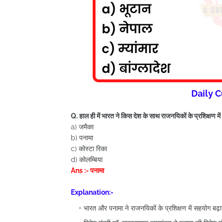
Daily C
Q. हाल ही में भारत ने किस देश के साथ राजनयिकों के प्रशिक्षण म
a) जमैका
b) पनामा
c) कोस्टा रिका
d) कोलम्बिया
Ans :- पनामा
Explanation:-
भारत और पनामा ने राजनयिकों के प्रशिक्षण में सहयोग बढ़