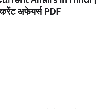
करेंट अफेयर्स PDF