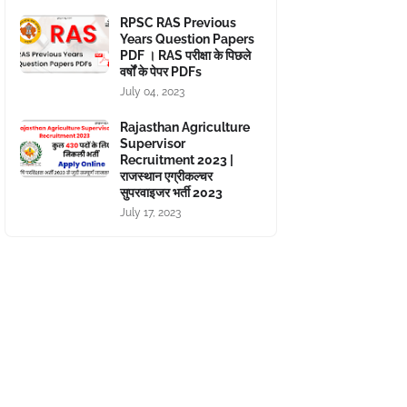
RPSC RAS Previous
Years Question Papers
PDF । RAS परीक्षा के पिछले
वर्षों के पेपर PDFs
July 04, 2023
Rajasthan Agriculture
Supervisor
Recruitment 2023 |
राजस्थान एग्रीकल्चर
सुपरवाइजर भर्ती 2023
July 17, 2023