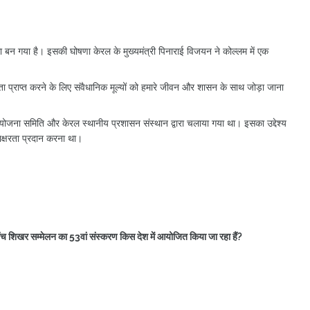
 बन गया है। इसकी घोषणा केरल के मुख्यमंत्री पिनाराई विजयन ने कोल्लम में एक
रता प्राप्त करने के लिए संवैधानिक मूल्यों को हमारे जीवन और शासन के साथ जोड़ा जाना
जना समिति और केरल स्थानीय प्रशासन संस्थान द्वारा चलाया गया था। इसका उद्देश्य
ाक्षरता प्रदान करना था।
 शिखर सम्मेलन का 53वां संस्करण किस देश में आयोजित किया जा रहा हैं?