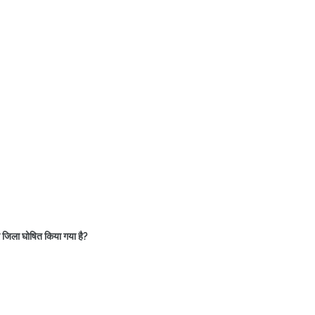
र जिला घोषित किया गया है?