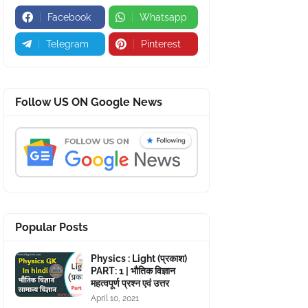
Facebook
Whatsapp
Telegram
Pinterest
Follow US ON Google News
Popular Posts
Physics : Light (प्रकाश)
PART: 1 | भौतिक विज्ञान
महत्वपूर्ण प्रश्न एवं उत्तर
April 10, 2021