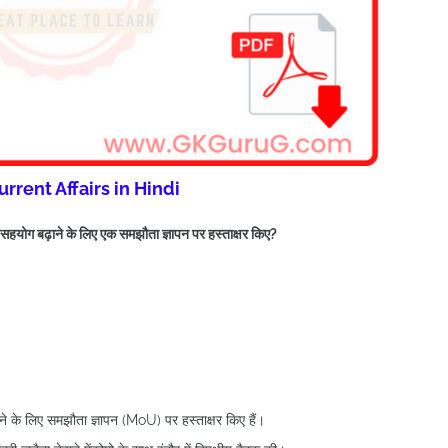
urrent Affairs in Hindi
ें सहयोग बढ़ाने के लिए एक समझौता ज्ञापन पर हस्ताक्षर किए?
ाने के लिए समझौता ज्ञापन (MoU) पर हस्ताक्षर किए हैं।