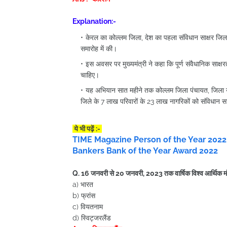
Explanation:-
केरल का कोल्लम जिला, देश का पहला संविधान साक्षर जिला
समारोह में की।
इस अवसर पर मुख्यमंत्री ने कहा कि पूर्ण संवैधानिक साक्ष
चाहिए।
यह अभियान सात महीने तक कोल्लम जिला पंचायत, जिला यो
जिले के 7 लाख परिवारों के 23 लाख नागरिकों को संविधान स
ये भी पढ़ें :-
TIME Magazine Person of the Year 2022
Bankers Bank of the Year Award 2022
Q. 16 जनवरी से 20 जनवरी, 2023 तक वार्षिक विश्व आर्थिक मंच
a) भारत
b) फ्रांस
c) वियतनाम
d) स्विट्जरलैंड