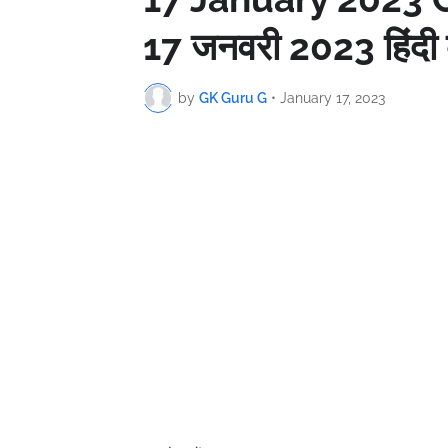
17 जनवरी 2023 हिंदी 
by
GK Guru G
•
January 17, 2023