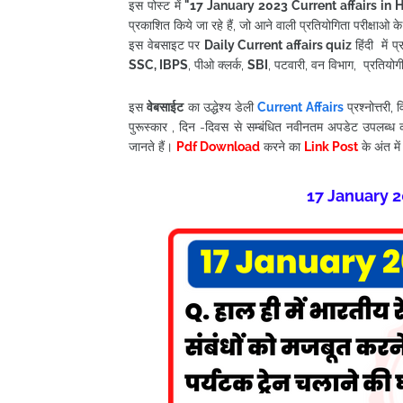
इस पोस्ट में
"17 January
2023
Current affairs in 
प्रकाशित किये जा रहे हैं, जो आने वाली प्रतियोगिता परीक्षाओ क
इस वेबसाइट पर
Daily Current affairs quiz
हिंदी में
SSC, IBPS
, पीओ क्लर्क,
SBI
, पटवारी, वन विभाग, प्रतियोगी पर
इस
वेबसाईट
का उद्धेश्य डेली
Current Affairs
प्रश्नोत्तरी
पुरूस्कार , दिन -दिवस से सम्बंधित नवीनतम अपडेट उपलब्ध 
जानते हैं।
Pdf Download
करने का
Link Post
के अंत में
17 January
2