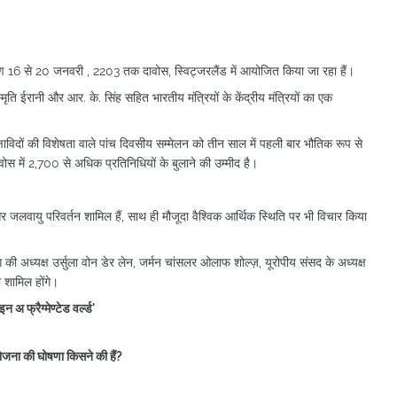
करण 16 से 20 जनवरी , 2203 तक दावोस, स्विट्जरलैंड में आयोजित किया जा रहा हैं।
मृति ईरानी और आर. के. सिंह सहित भारतीय मंत्रियों के केंद्रीय मंत्रियों का एक
षाविदों की विशेषता वाले पांच दिवसीय सम्मेलन को तीन साल में पहली बार भौतिक रूप से
स में 2,700 से अधिक प्रतिनिधियों के बुलाने की उम्मीद है।
ि और जलवायु परिवर्तन शामिल हैं, साथ ही मौजूदा वैश्विक आर्थिक स्थिति पर भी विचार किया
ोग की अध्यक्ष उर्सुला वोन डेर लेन, जर्मन चांसलर ओलाफ शोल्ज़, यूरोपीय संसद के अध्यक्ष
ा शामिल होंगे।
 अ फ्रैग्मेण्टेड वर्ल्ड'
योजना की घोषणा किसने की हैं?