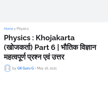
Home
Physics
Physics : Khojakarta
(खोजकर्ता) Part 6 | भौतिक विज्ञान
महत्वपूर्ण प्रश्न एवं उत्तर
by
GK Guru G
•
May 16, 2021