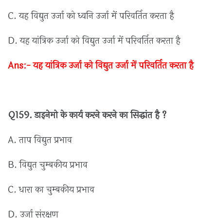
C.
यह
विद्युत
उर्जा
को
ध्वनि
उर्जा
में
परिवर्तित
करता
है
D.
यह
यांत्रिक
उर्जा
को
विद्युत
उर्जा
में
परिवर्तित
करता
है
Ans:-
यह
यांत्रिक
उर्जा
को
विद्युत
उर्जा
में
परिवर्तित
करता
है
Q159.
डाइनेमो
के
कार्य
करने
करने
का
सिद्धांत
है ?
A.
ताप
विद्युत
प्रभाव
B.
विद्युत
चुम्बकीय
प्रभाव
C.
धारा
का
चुम्बकीय
प्रभाव
D.
उर्जा
संरक्षण