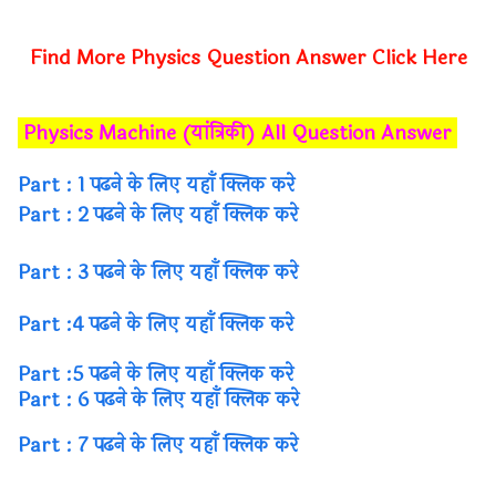
Find More Physics Question Answer Click Here
Physics Machine (यांत्रिकी) All Question Answer
Part : 1 पढने के लिए यहाँ क्लिक करे
Part : 2 पढने के लिए यहाँ क्लिक करे
Part : 3 पढने के लिए यहाँ क्लिक करे
Part :4 पढने के लिए यहाँ क्लिक करे
Part :5 पढने के लिए यहाँ क्लिक करे
Part : 6 पढने के लिए यहाँ क्लिक करे
Part : 7 पढने के लिए यहाँ क्लिक करे