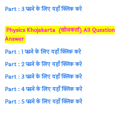
Part : 3 पढने के लिए यहाँ क्लिक करे
Physics Khojakarta (खोजकर्ता) All Question
Answer
Part : 1 पढने के लिए यहाँ क्लिक करे
Part : 2 पढने के लिए यहाँ क्लिक करे
Part : 3 पढने के लिए यहाँ क्लिक करे
Part : 4 पढने के लिए यहाँ क्लिक करे
Part : 5 पढने के लिए यहाँ क्लिक करे