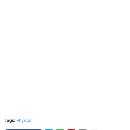
Tags:
Physics