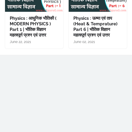
Physics : आधुनिक भौतिकी (
Physics : ऊष्मा एवं ताप
MODERN PHYSICS )
(Heat & Temprature)
Part 1 | भौतिक विज्ञान
Part 6 | भौतिक विज्ञान
महत्वपूर्ण प्रश्न एवं उत्तर
महत्वपूर्ण प्रश्न एवं उत्तर
June 22, 2021
June 02, 2021