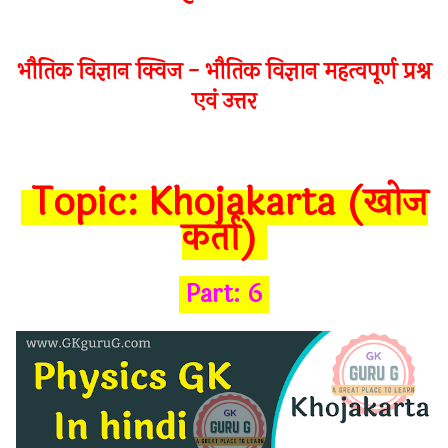
भौतिक विज्ञान क्विज - भौतिक विज्ञान महत्वपूर्ण प्रश्न
एवं उत्तर
Topic:
Khojakarta
(
खोज
कर्ता
)
Part:
6