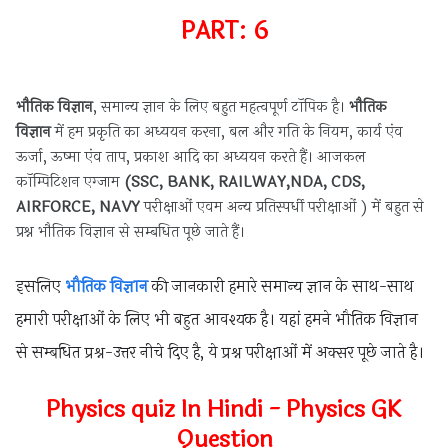
PART: 6
भौतिक विज्ञान
, समान्य ज्ञान के लिए बहुत महत्वपूर्ण टॉपिक है।
भौतिक
विज्ञान
में हम प्रकृति का अध्ययन करना, बल और गति के नियम, कार्य एंव
ऊर्जा, ऊष्मा एंव ताप, प्रकाश आदि का अध्ययन करते हैं। आजकल
कॉम्पिटिशन एग्जाम
(
SSC, BANK, RAILWAY,NDA, CDS,
AIRFORCE, NAVY
परीक्षाओं एवम अन्य प्रतिस्पर्धी परीक्षाओं ) में बहुत से
प्रश्न भौतिक विज्ञान से सम्बधित पूछे जाते हैं।
इसलिए
भौतिक विज्ञान
की जानकारी हमारे समान्य ज्ञान के साथ-साथ
हमारी परीक्षाओं के लिए भी बहुत आवश्यक है। यहां हमने भौतिक विज्ञान
से सम्बधित प्रश्न-उत्तर नीचे दिए है, ये प्रश्न परीक्षाओं में अक्सर पूछे जाते है।
Physics quiz In Hindi - Physics GK
Question