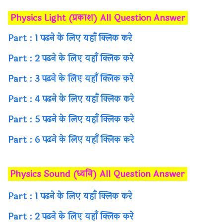
Physics Light (प्रकाश) All Question Answer
Part : 1 पढने के लिए यहाँ क्लिक करे
Part : 2 पढने के लिए यहाँ क्लिक करे
Part : 3 पढने के लिए यहाँ क्लिक करे
Part : 4 पढने के लिए यहाँ क्लिक करे
Part : 5 पढने के लिए यहाँ क्लिक करे
Part : 6 पढने के लिए यहाँ क्लिक करे
Physics Sound (ध्वनि) All Question Answer
Part : 1 पढने के लिए यहाँ क्लिक करे
Part : 2 पढने के लिए यहाँ क्लिक करे