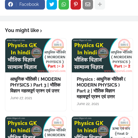
Facebook
You might like
आधुनिक भौतिकी ( MODERN
Physics : आधुनिक भौतिकी (
PHYSICS ) Part 3 | भौतिक
MODERN PHYSICS )
विज्ञान महत्वपूर्ण प्रश्न एवं उत्तर
Part 2 | भौतिक विज्ञान
महत्वपूर्ण प्रश्न एवं उत्तर
June 27, 2021
June 22, 2021