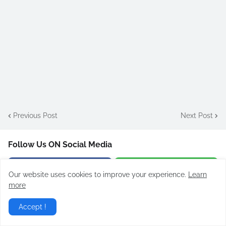
Previous Post
Next Post
Follow Us ON Social Media
Facebook
Whatsapp
Our website uses cookies to improve your experience.
Learn
more
Telegram
Pinterest
Accept !