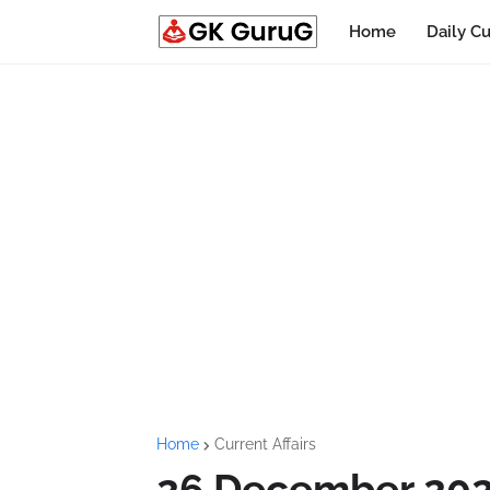
Home
Daily Cu
Home
Current Affairs
26 December 2022