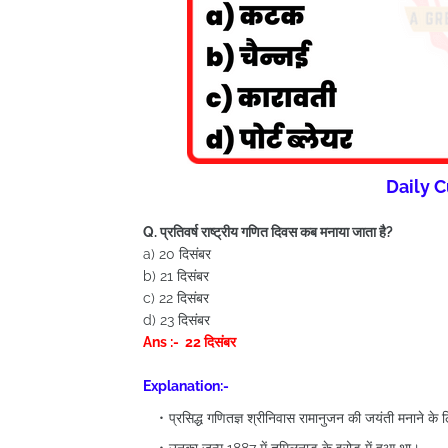
Daily C
Q. प्रतिवर्ष राष्ट्रीय गणित दिवस कब मनाया जाता है?
a) 20 दिसंबर
b) 21 दिसंबर
c) 22 दिसंबर
d) 23 दिसंबर
Ans :- 22 दिसंबर
Explanation:-
प्रसिद्ध गणितज्ञ श्रीनिवास रामानुजन की जयंती मनाने के