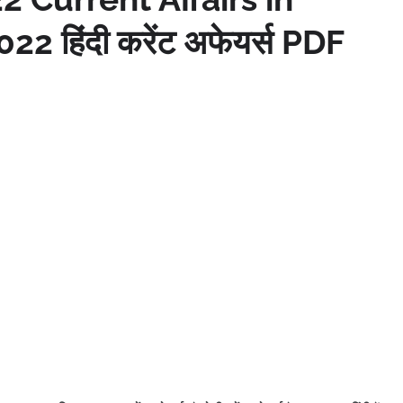
022 हिंदी करेंट अफेयर्स PDF