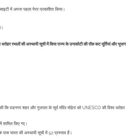
साइटी में अपना पहला पेपर प्रकाशित किया।
या।
व धरोहर स्थलों की अस्थायी सूची में किस राज्य के उनाकोटी की रॉक कट मूर्तियां और भूभाग
णा की कि वडनगर शहर और गुजरात के सूर्य मंदिर मोढेरा को UNESCO की विश्व धरोहर
 में शामिल किए गए।
स भारत की अस्थायी सूची में 52 प्रस्ताव हैं।