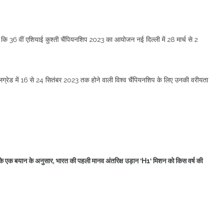
 कि 36 वीं एशियाई कुश्ती चैंपियनशिप 2023 का आयोजन नई दिल्ली में 28 मार्च से 2
बेलग्रेड में 16 से 24 सितंबर 2023 तक होने वाली विश्व चैंपियनशिप के लिए उनकी वरीयता
 सिंह के एक बयान के अनुसार, भारत की पहली मानव अंतरिक्ष उड़ान ‘H1‘ मिशन को किस वर्ष की