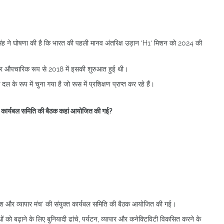
तेंद्र सिंह ने घोषणा की है कि भारत की पहली मानव अंतरिक्ष उड़ान ‘H1‘ मिशन को 2024 की
र औपचारिक रूप से 2018 में इसकी शुरुआत हुई थी।
के रूप में चुना गया है जो रूस में प्रशिक्षण प्राप्त कर रहे हैं।
ुक्त कार्यबल समिति की बैठक कहां आयोजित की गई?
िवेश और व्यापार मंच‘ की संयुक्त कार्यबल समिति की बैठक आयोजित की गई।
ों को बढ़ाने के लिए बुनियादी ढांचे, पर्यटन, व्यापार और कनेक्टिविटी विकसित करने के