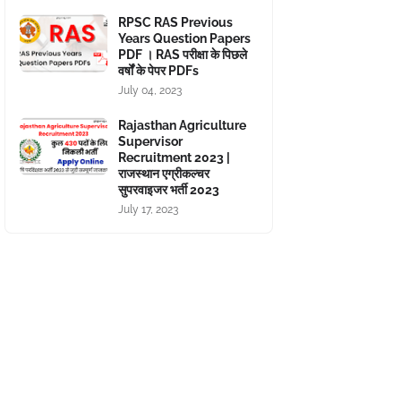
RPSC RAS Previous
Years Question Papers
PDF । RAS परीक्षा के पिछले
वर्षों के पेपर PDFs
July 04, 2023
Rajasthan Agriculture
Supervisor
Recruitment 2023 |
राजस्थान एग्रीकल्चर
सुपरवाइजर भर्ती 2023
July 17, 2023