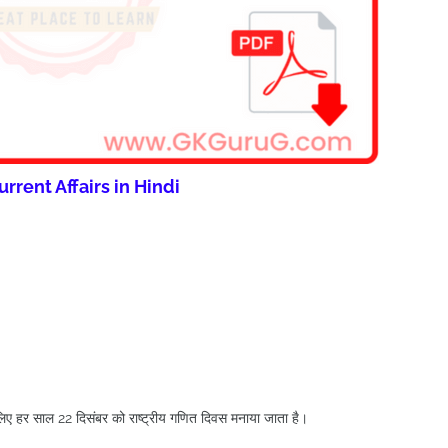
urrent Affairs in Hindi
 लिए हर साल 22 दिसंबर को राष्ट्रीय गणित दिवस मनाया जाता है।