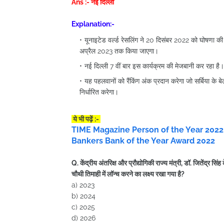
Ans :- नई दिल्ली
Explanation:-
यूनाइटेड वर्ल्ड रेसलिंग ने 20 दिसंबर 2022 को घोषणा की
अप्रैल 2023 तक किया जाएगा।
नई दिल्ली 7 वीं बार इस कार्यक्रम की मेजबानी कर रहा है।
यह पहलवानों को रैंकिंग अंक प्रदान करेगा जो सर्बिया के 
निर्धारित करेगा।
ये भी पढ़ें :-
TIME Magazine Person of the Year 2022
Bankers Bank of the Year Award 2022
Q. केंद्रीय अंतरिक्ष और प्रौद्योगिकी राज्य मंत्री, डॉ. जितेंद्र
चौथी तिमाही में लॉन्च करने का लक्ष्य रखा गया है?
a) 2023
b) 2024
c) 2025
d) 2026