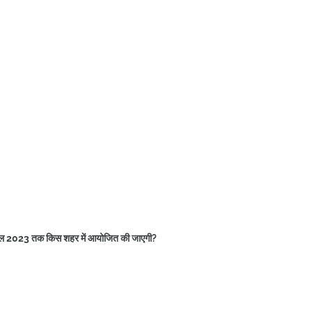
प्रैल 2023 तक किस शहर में आयोजित की जाएगी?