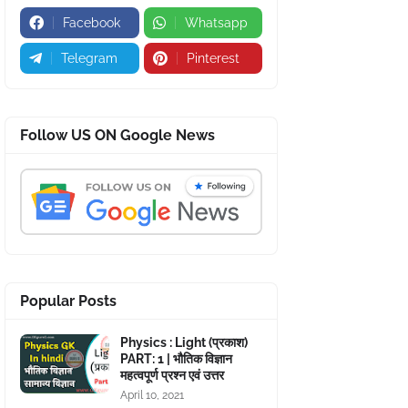
Facebook
Whatsapp
Telegram
Pinterest
Follow US ON Google News
Popular Posts
Physics : Light (प्रकाश)
PART: 1 | भौतिक विज्ञान
महत्वपूर्ण प्रश्न एवं उत्तर
April 10, 2021