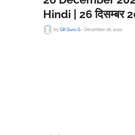
Hindi | 26 दिसम्बर 2
by
GK Guru G
•
December 26, 2022