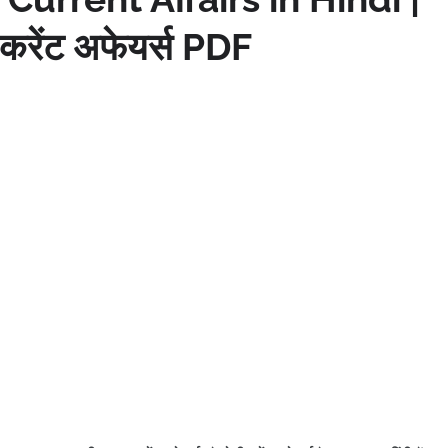
करेंट अफेयर्स PDF