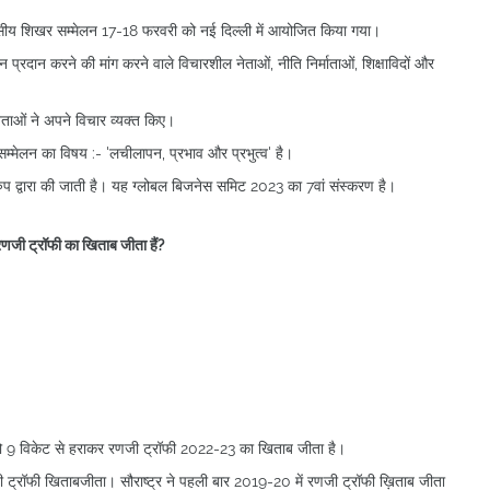
सीय शिखर सम्मेलन 17-18 फरवरी को नई दिल्ली में आयोजित किया गया।
 प्रदान करने की मांग करने वाले विचारशील नेताओं, नीति निर्माताओं, शिक्षाविदों और
ेताओं ने अपने विचार व्यक्त किए।
मेलन का विषय :- 'लचीलापन, प्रभाव और प्रभुत्व' है।
ुप द्वारा की जाती है। यह ग्लोबल बिजनेस समिट 2023 का 7वां संस्करण है।
 रणजी ट्रॉफी का खिताब जीता हैं?
ल को 9 विकेट से हराकर रणजी ट्रॉफी 2022-23 का खिताब जीता है।
णजी ट्रॉफी खिताबजीता। सौराष्ट्र ने पहली बार 2019-20 में रणजी ट्रॉफी ख़िताब जीता