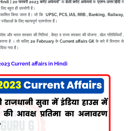
Hindi
| 20 फरवरी
2023 करेंट अफेयर्स
''
के
डेली करेंट अफेयर्स
के
प्रश्न-उत्तर हिंदी
में
े लिए बहुत ही उपयोगी है।
 प्रकाशित किया जाता है। जो कि
UPSC, PCS, IAS, RRB , Banking, Railway,
ीक्षाओं के लिए महत्वपूर्ण प्रश्नोत्तर हैं।
, विदेश और भारत सरकार की नितियां , केंद्र व राज्य सरकार की योजना , खेल गतिविधियाँ ,
कराना है । तो चलिए
20
February
के
Current affairs
GK
के बारे में विस्तार से
 दिया गया हैं
।
2023 Current affairs in Hindi