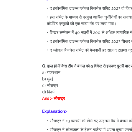
द इकोनॉमिक टाइम्स ग्लोबल बिजनेस समिट 2023 दो दिव
इस समिट के माध्यम से प्रमुख आर्थिक चुनौतियों का समाधान
कॉर्पोरेट प्रमुखों को एक साझा मंच पर लाया गया।
शिखर सम्मेलन में 40 सत्रों में 200 से अधिक व्यापारिक न
द इकोनॉमिक टाइम्स ग्लोबल बिजनेस समिट 2023 शिखर सम्
द ग्लोबल बिजनेस समिट की मेजबानी हर साल द टाइम्स ग्र
Q. हाल ही में किस टीम ने बंगाल को 9 विकेट से हराकर दूसरी बार
a) राजस्थान
b) मुंबई
c) सौराष्ट्र
d) विदर्भ
Ans :- सौराष्ट्र
Explanation:-
सौराष्ट्र ने 19 फरवरी को खेले गए फाइनल मैच में बंगा
सौराष्ट्र ने कोलकाता के ईडन गार्डन्स में अपना दूसरा र