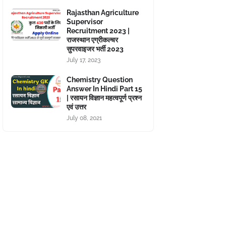
Rajasthan Agriculture
Supervisor
Recruitment 2023 |
राजस्थान एग्रीकल्चर
सुपरवाइजर भर्ती 2023
July 17, 2023
Chemistry Question
Answer In Hindi Part 15
| रसायन विज्ञान महत्वपूर्ण प्रश्न
एवं उत्तर
July 08, 2021