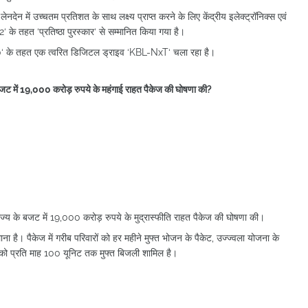
लेनदेन में उच्चतम प्रतिशत के साथ लक्ष्य प्राप्त करने के लिए केंद्रीय इलेक्ट्रॉनिक्स एवं
2‘ के तहत ‘प्रतिष्ठा पुरस्कार‘ से सम्मानित किया गया है।
2.0‘ के तहत एक त्वरित डिजिटल ड्राइव ‘KBL-NxT‘ चला रहा है।
बजट में 19,000 करोड़ रुपये के महंगाई राहत पैकेज की घोषणा की?
ज्य के बजट में 19,000 करोड़ रुपये के मुद्रास्फीति राहत पैकेज की घोषणा की।
है। पैकेज में गरीब परिवारों को हर महीने मुफ्त भोजन के पैकेट, उज्ज्वला योजना के
 को प्रति माह 100 यूनिट तक मुफ्त बिजली शामिल है।