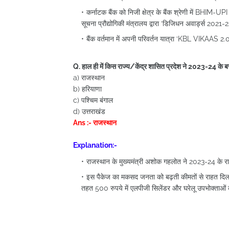
कर्नाटक बैंक को निजी क्षेत्र के बैंक श्रेणी में BHIM-UPI 
सूचना प्रौद्योगिकी मंत्रालय द्वारा ‘डिजिधन अवार्ड्स 2021-2
बैंक वर्तमान में अपनी परिवर्तन यात्रा ‘KBL VIKAAS 
Q. हाल ही में किस राज्य/केंद्र शासित प्रदेश ने 2023-24 के 
a) राजस्थान
b) हरियाणा
c) पश्चिम बंगाल
d) उत्तराखंड
Ans :- राजस्थान
Explanation:-
राजस्थान के मुख्यमंत्री अशोक गहलोत ने 2023-24 के रा
इस पैकेज का मकसद जनता को बढ़ती कीमतों से राहत दिलाना 
तहत 500 रुपये में एलपीजी सिलेंडर और घरेलू उपभोक्ताओं