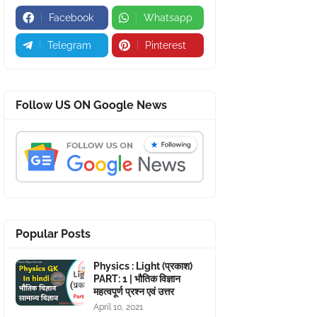
Facebook
Whatsapp
Telegram
Pinterest
Follow US ON Google News
Popular Posts
Physics : Light (प्रकाश)
PART: 1 | भौतिक विज्ञान
महत्वपूर्ण प्रश्न एवं उत्तर
April 10, 2021