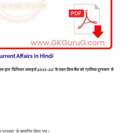
urrent Affairs in Hindi
्रालय द्वारा ‘डिजिधन अवार्ड्स 2021-22‘ के तहत किस बैंक को ‘प्रतिष्ठा पुरस्कार‘ से
ा पुरस्कार‘ से सम्मानित किया गया।