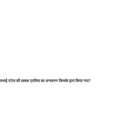
वल्लभाई पटेल की आवक्ष प्रतिमा का अनावरण किसके द्वारा किया गया?