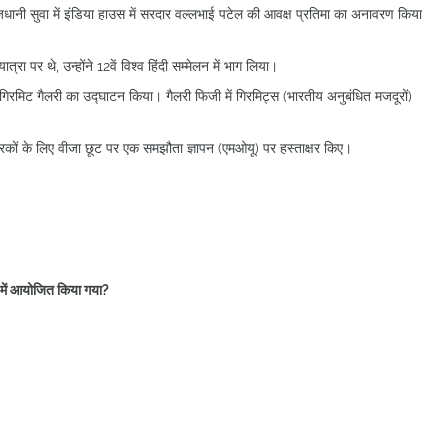
जधानी सुवा में इंडिया हाउस में सरदार वल्लभाई पटेल की आवक्ष प्रतिमा का अनावरण किया
 पर थे, उन्होंने 12वें विश्व हिंदी सम्मेलन में भाग लिया।
ित गिरमिट गैलरी का उद्घाटन किया। गैलरी फिजी में गिरमिट्स (भारतीय अनुबंधित मजदूरों)
ों के लिए वीजा छूट पर एक समझौता ज्ञापन (एमओयू) पर हस्ताक्षर किए।
 में आयोजित किया गया?