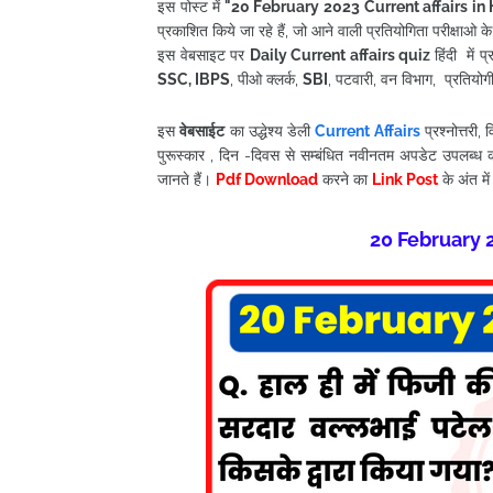
इस पोस्ट में
"20
February
2023
Current affairs in 
प्रकाशित किये जा रहे हैं, जो आने वाली प्रतियोगिता परीक्षाओ क
इस वेबसाइट पर
Daily Current affairs quiz
हिंदी में
SSC, IBPS
, पीओ क्लर्क,
SBI
, पटवारी, वन विभाग, प्रतियोगी पर
इस
वेबसाईट
का उद्धेश्य डेली
Current Affairs
प्रश्नोत्तरी
पुरूस्कार , दिन -दिवस से सम्बंधित नवीनतम अपडेट उपलब्ध 
जानते हैं।
Pdf Download
करने का
Link Post
के अंत में
20
February