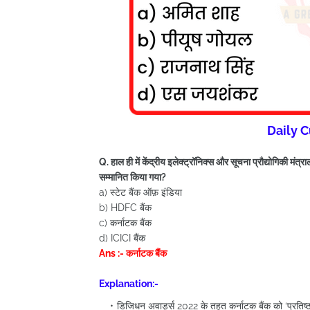
Daily C
Q. हाल ही में केंद्रीय इलेक्ट्रॉनिक्स और सूचना प्रौद्योगिकी मंत
सम्मानित किया गया?
a) स्टेट बैंक ऑफ़ इंडिया
b) HDFC बैंक
c) कर्नाटक बैंक
d) ICICI बैंक
Ans :- कर्नाटक बैंक
Explanation:-
डिजिधन अवार्ड्स 2022 के तहत कर्नाटक बैंक को ‘प्रतिष्ठ