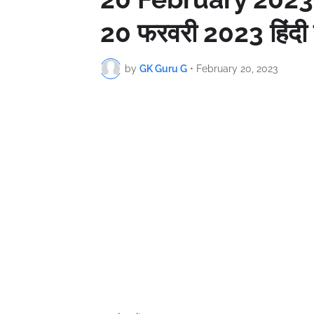
20 फरवरी 2023 हिंदी 
by
GK Guru G
•
February 20, 2023