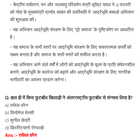
केंद्रीय पर्यावरण, वन और जलवायु परिवर्तन मंत्री भूपेंद्र यादव ने 4 फरवरी
को गोवा के मुख्यमंत्री प्रमोद सावंत की उपस्थिति में 'आर्द्रभूमि बचाओ अभियान'
की शुरुआत की।
यह अभियान आर्द्रभूमि संरक्षण के लिए "पूरे समाज" के दृष्टिकोण पर आधारित
है।
यह समाज के सभी स्तरों पर आर्द्रभूमि संरक्षण के लिए सकारात्मक कार्यों को
सक्षम बनाता है और समाज के सभी स्तरों को शामिल करता है।
यह अभियान आने वाले वर्षों में लोगों को आर्द्रभूमि के मूल्य के प्रति संवेदनशील
बनाने, आर्द्रभूमि के कवरेज को बढ़ाने और आर्द्रभूमि संरक्षण के लिए नागरिक
भागीदारी का अवसर प्रदान करेगा।
Q. हाल ही में किस फुटबॉल खिलाड़ी ने अंतरराष्ट्रीय फुटबॉल से संन्यास लिया है?
a) राफेल वरेन
b) लियोनेल मेस्सी
c) सुनील छेत्री
d) क्रिस्टियानो रोनाल्डो
Ans :- राफेल वरेन