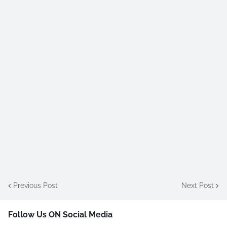
Previous Post
Next Post
Follow Us ON Social Media