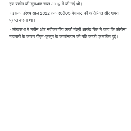
इस स्कीम की शुरुआत साल 2019 में की गई थी।
इसका उद्देश्य साल 2022 तक 30800 मेगावाट की अतिरिक्त सौर क्षमता
प्राप्त करना था।
लोकसभा में नवीन और नवीकरणीय ऊर्जा मंत्री आरके सिह ने कहा कि कोरोना
महामारी के कारण पीएम-कुसुम के कार्यान्वयन की गति काफी प्रभावित हुई।