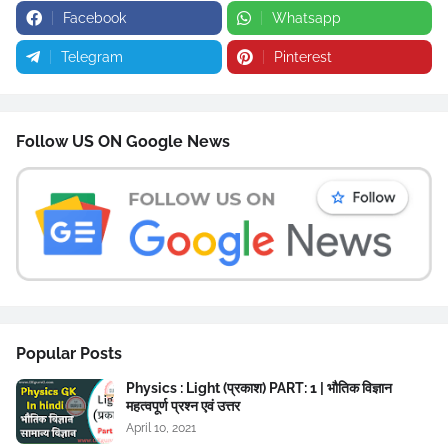
Facebook
Whatsapp
Telegram
Pinterest
Follow US ON Google News
Popular Posts
Physics : Light (प्रकाश) PART: 1 | भौतिक विज्ञान
महत्वपूर्ण प्रश्न एवं उत्तर
April 10, 2021