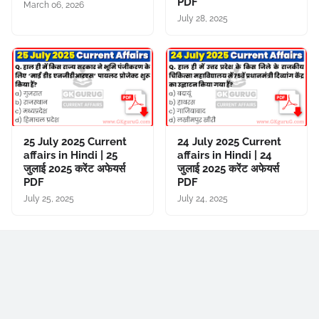
PDF
March 06, 2026
July 28, 2025
25 July 2025 Current
24 July 2025 Current
affairs in Hindi | 25
affairs in Hindi | 24
जुलाई 2025 करेंट अफेयर्स
जुलाई 2025 करेंट अफेयर्स
PDF
PDF
July 25, 2025
July 24, 2025