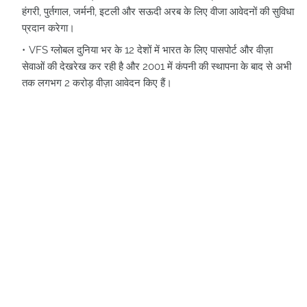
हंगरी, पुर्तगाल, जर्मनी, इटली और सऊदी अरब के लिए वीजा आवेदनों की सुविधा
प्रदान करेगा।
VFS ग्लोबल दुनिया भर के 12 देशों में भारत के लिए पासपोर्ट और वीज़ा
सेवाओं की देखरेख कर रही है और 2001 में कंपनी की स्थापना के बाद से अभी
तक लगभग 2 करोड़ वीज़ा आवेदन किए हैं।