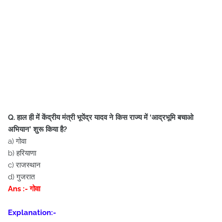
Q. हाल ही में केंद्रीय मंत्री भूपेंद्र यादव ने किस राज्य में ‘आद्रभूमि बचाओ
अभियान’ शुरू किया है?
a) गोवा
b) हरियाणा
c) राजस्थान
d) गुजरात
Ans :- गोवा
Explanation:-