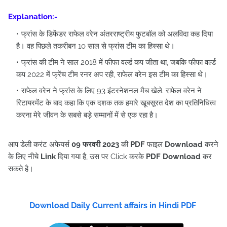
Explanation:-
फ्रांस के डिफेंडर राफेल वरेन अंतरराष्ट्रीय फुटबॉल को अलविदा कह दिया
है। वह पिछले तकरीबन 10 साल से फ्रांस टीम का हिस्सा थे।
फ्रांस की टीम ने साल 2018 में फीफा वर्ल्ड कप जीता था, जबकि फीफा वर्ल्ड
कप 2022 में फ्रेंच टीम रनर अप रही, राफेल वरेन इस टीम का हिस्सा थे।
राफेल वरेन ने फ्रांस के लिए 93 इंटरनेशनल मैच खेले. राफेल वरेन ने
रिटायरमेंट के बाद कहा कि एक दशक तक हमारे खूबसूरत देश का प्रतिनिधित्व
करना मेरे जीवन के सबसे बड़े सम्मानों में से एक रहा है।
आप डेली करंट अफेयर्स
09 फरवरी 2023
की
PDF
फाइल
Download
करने
के लिए नीचे
Link
दिया गया है, उस पर Click करके
PDF Download
कर
सकते है।
Download Daily Current affairs in Hindi PDF