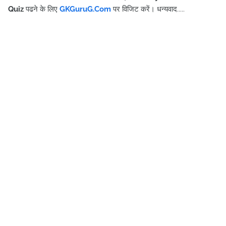
Quiz
पढने के लिए
GKGuruG.Com
पर विजिट करें
।
धन्यवाद.....