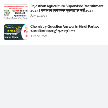
Rajasthan Agriculture Supervisor Recruitment
2023 | राजस्थान एग्रीकल्चर सुपरवाइजर भर्ती 2023
July 17, 2023
Chemistry Question Answer In Hindi Part 15 |
रसायन विज्ञान महत्वपूर्ण प्रश्न एवं उत्तर
July 08, 2021