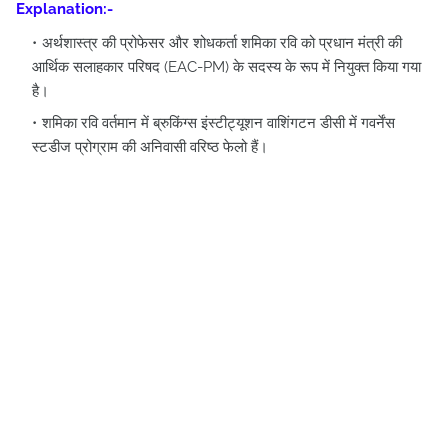
Explanation:-
अर्थशास्त्र की प्रोफेसर और शोधकर्ता शमिका रवि को प्रधान मंत्री की
आर्थिक सलाहकार परिषद (EAC-PM) के सदस्य के रूप में नियुक्त किया गया
है।
शमिका रवि वर्तमान में ब्रुकिंग्स इंस्टीट्यूशन वाशिंगटन डीसी में गवर्नेंस
स्टडीज प्रोग्राम की अनिवासी वरिष्ठ फेलो हैं।