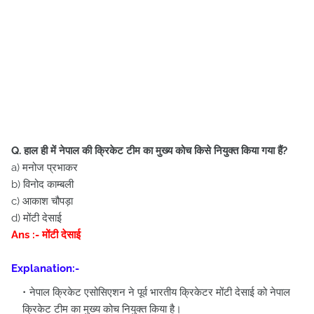
Q. हाल ही में नेपाल की क्रिकेट टीम का मुख्य कोच किसे नियुक्त किया गया हैं?
a) मनोज प्रभाकर
b) विनोद काम्बली
c) आकाश चौपड़ा
d) मोंटी देसाई
Ans :- मोंटी देसाई
Explanation:-
नेपाल क्रिकेट एसोसिएशन ने पूर्व भारतीय क्रिकेटर मोंटी देसाई को नेपाल
क्रिकेट टीम का मुख्य कोच नियुक्त किया है।