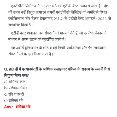
एनटीपीसी लिमिटेड ने लगातार छठे वर्ष 'एटीडी बेस्ट अवार्ड्स जीता है। देश
की सबसे बड़ी विद्युत उत्पादन कंपनी एनटीपीसी लिमिटेड को अमेरिकी स्थित
एसोसिएशन फॉर टैलेंट डेवलपमेंट (ATD) ने 'एटीडी बेस्ट अवार्ड्स- 2023' से
सम्मानित किया है।
एटीडी बेस्ट अवार्ड्स उन संगठनों को मान्यता देते हैं, जो प्रतिभा विकास के
माध्यम से अपने उद्यम को प्रदर्शित करते हैं।
यह अवार्ड दुनिया भर के छोटे व बड़े निजी, सार्वजनिक और गैर-लाभकारी
संगठनों को प्रदान किया जाता है।
Q. हाल ही में प्रधानमंत्री के आर्थिक सलाहकार परिषद के सदस्य के रूप में किसे
नियुक्त किया गया?
a) अभिनव कांत
b) रश्मिका गोयल
c) रवि शास्त्री
d) शमिका रवि
Ans :- शमिका रवि