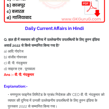
Daily Current Affairs in Hindi
Q. हाल ही में व्यवसाय की दुनिया में उल्लेखनीय उपलब्धियों के लिए हुरुन इंडिया
अवार्ड 2022 से किसे सम्मानित किया गया है?
a) आदि गोदरेज
b) संजीव गोयनका
c) वी. पी. नंदकुमार
d) साइरस एस . पूनावाला
Ans :- वी. पी. नंदकुमार
Explanation:-
मणप्पुरम फाइनेंस लिमिटेड के प्रबंध निदेशक और CEO वी. पी. नंदकुमार को
व्यापार की दुनिया में उनकी उल्लेखनीय उपलब्धियों के लिए हुरुन इंडिया के
पुरस्कार 2022 से सम्मानित किया गया।