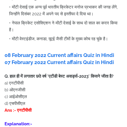
मोंटी देसाई एक अन्य पूर्व भारतीय क्रिकेटर मनोज प्रभाकर की जगह लेंगे,
जिन्होंने दिसंबर 2022 में अपने पद से इस्तीफा दे दिया था।
नेपाल क्रिकेट एसोसिएशन ने मोंटी देसाई के साथ दो साल का करार किया
है।
मोंटी वेस्टइंडीज, कनाडा, यूएई जैसी टीमों के मुख्य कोच रह चुके है।
08
February
2022 Current affairs Quiz in Hindi
07 February
2022 Current affairs Quiz in Hindi
Q. हाल ही में लगातार छठे वर्ष 'एटीडी बेस्ट अवार्ड्स-2023' किसने जीता है?
a) एनटीपीसी
b) ओएनजीसी
c) आईओसीएल
d) एचपीसीएल
Ans :- एनटीपीसी
Explanation:-