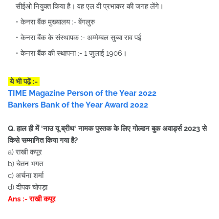
सीईओ नियुक्त किया है। वह एल वी प्रभाकर की जगह लेंगे।
केनरा बैंक मुख्यालय :- बेंगलुरु
केनरा बैंक के संस्थापक :- अम्मेम्बल सुब्बा राव पई;
केनरा बैंक की स्थापना :- 1 जुलाई 1906।
ये भी पढ़ें :-
TIME Magazine Person of the Year 2022
Bankers Bank of the Year Award 2022
Q. हाल ही में ‘नाउ यू ब्रीथ‘ नामक पुस्तक के लिए गोल्डन बुक अवार्ड्स 2023 से
किसे सम्मानित किया गया है?
a) राखी कपूर
b) चेतन भगत
c) अर्चना शर्मा
d) दीपक चोपड़ा
Ans :- राखी कपूर