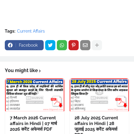
Tags:
Current Affairs
Facebook
You might like
7 March 2026 Current
28 July 2025 Current
affairs in Hindi | 07 मार्च
affairs in Hindi | 28
2026 करेंट अफेयर्स PDF
जुलाई 2025 करेंट अफेयर्स