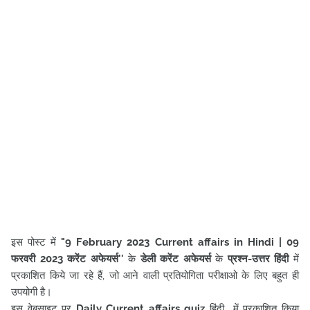
इस पोस्ट में
"9 February
2023
Current affairs in Hindi
| 09
फरवरी
2023 करेंट अफेयर्स
''
के
डेली करेंट अफेयर्स
के
प्रश्न-उत्तर हिंदी
में
प्रकाशित किये जा रहे हैं, जो आने वाली प्रतियोगिता परीक्षाओ के लिए बहुत ही
उपयोगी है।
इस वेबसाइट पर
Daily Current affairs quiz
हिंदी में प्रकाशित किया