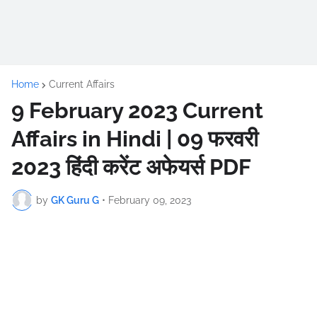
Home
Current Affairs
9 February 2023 Current
Affairs in Hindi | 09 फरवरी
2023 हिंदी करेंट अफेयर्स PDF
by
GK Guru G
•
February 09, 2023