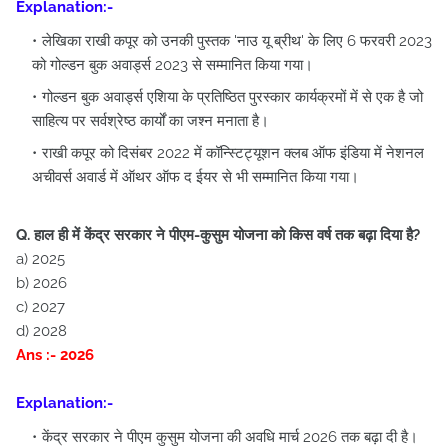
Explanation:-
लेखिका राखी कपूर को उनकी पुस्तक 'नाउ यू ब्रीथ' के लिए 6 फरवरी 2023
को गोल्डन बुक अवार्ड्स 2023 से सम्मानित किया गया।
गोल्डन बुक अवार्ड्स एशिया के प्रतिष्ठित पुरस्कार कार्यक्रमों में से एक है जो
साहित्य पर सर्वश्रेष्ठ कार्यों का जश्न मनाता है।
राखी कपूर को दिसंबर 2022 में कॉन्स्टिट्यूशन क्लब ऑफ इंडिया में नेशनल
अचीवर्स अवार्ड में ऑथर ऑफ द ईयर से भी सम्मानित किया गया।
Q. हाल ही में केंद्र सरकार ने पीएम-कुसुम योजना को किस वर्ष तक बढ़ा दिया है?
a) 2025
b) 2026
c) 2027
d) 2028
Ans :- 2026
Explanation:-
केंद्र सरकार ने पीएम कुसुम योजना की अवधि मार्च 2026 तक बढ़ा दी है।