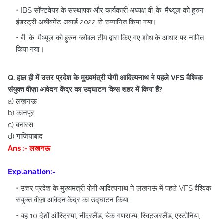
IBS सॉफ्टवेयर के संस्थापक और कार्यकारी अध्यक्ष वी. के. मैथ्यूज को हुरुन
इंडस्ट्री अचीवमेंट अवार्ड 2022 से सम्मानित किया गया।
वी. के. मैथ्यूज को हुरुन ग्लोबल टीम द्वारा किए गए शोध के आधार पर नामित
किया गया।
Q. हाल ही में उत्तर प्रदेश के मुख्यमंत्री योगी आदित्यनाथ ने पहले VFS वैश्विक
संयुक्त वीज़ा आवेदन केंद्र का उद्घाटन
किस शहर में
किया हैं?
a) लखनऊ
b) कानपूर
c) बनारस
d) गाजियाबाद
Ans :- लखनऊ
Explanation:-
उत्तर प्रदेश के मुख्यमंत्री योगी आदित्यनाथ ने लखनऊ में पहले VFS वैश्विक
संयुक्त वीज़ा आवेदन केंद्र का उद्घाटन किया।
यह 10 देशों ऑस्ट्रिया, नीदरलैंड, चेक गणराज्य, स्विट्जरलैंड, एस्टोनिया,