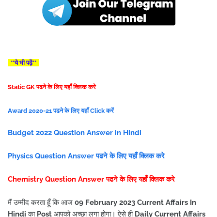
**ये भी पढ़ें**
Static GK पढने के लिए यहाँ क्लिक करे
Award 2020-21 पढने के लिए यहाँ Click करें
Budget 2022 Question Answer in Hindi
Physics Question Answer पढने के लिए यहाँ क्लिक करे
Chemistry Question Answer पढने के लिए यहाँ क्लिक करे
मैं उम्मीद करता हूँ कि आज
09
February
2023 Current Affairs In
Hindi
का
Post
आपको अच्छा लगा होगा। ऐसे ही
Daily Current Affairs