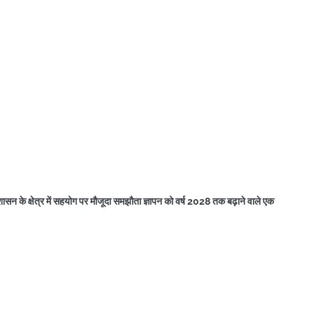
ासन के क्षेत्र में सहयोग पर मौजूदा समझौता ज्ञापन को वर्ष 2028 तक बढ़ाने वाले एक