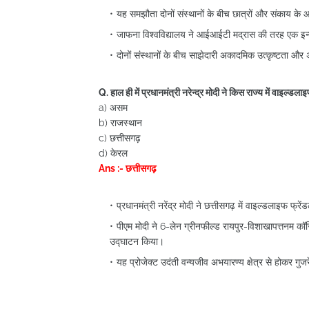
यह समझौता दोनों संस्थानों के बीच छात्रों और संकाय 
जाफना विश्वविद्यालय ने आईआईटी मद्रास की तरह एक इन्क
दोनों संस्थानों के बीच साझेदारी अकादमिक उत्कृष्टता और
Q. हाल ही में प्रधानमंत्री नरेन्द्र मोदी ने किस राज्य में वाइल्डल
a) असम
b) राजस्थान
c) छत्तीसगढ़
d) केरल
Ans :- छत्तीसगढ़
प्रधानमंत्री नरेंद्र मोदी ने छत्तीसगढ़ में वाइल्डलाइफ फ्र
पीएम मोदी ने 6-लेन ग्रीनफील्ड रायपुर-विशाखापत्तनम कॉरि
उद्घाटन किया।
यह प्रोजेक्ट उदंती वन्यजीव अभयारण्य क्षेत्र से होकर गुज