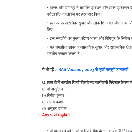
भारत और सिंगापुर ने कार्मिक प्रबंधन और लोक प्रशासन के 
प्रोटोकॉल दस्तावेज़ पर हस्ताक्षर किए।
इस पर प्रशासनिक सुधार और लोक शिकायत विभाग की ओर से स
किए।
इस समझौते का मुख्य उद्देश्य भारत और सिंगापुर के सिविल
यह समझौता ज्ञापन प्रशासनिक सुधार और सार्वजनिक क्षेत्र परिव
सहयोग प्रदान करता है।
ये भी पढ़ें :-
RAS Vacancy 2023 से जुडी सम्पूर्ण जानकारी
Q. हाल ही में भारतीय रिज़र्व बैंक के नए कार्यकारी निदेशक के रूप म
a) पी वासुदेवन
b) गिरीश कुमार
c) संजय बक्शी
d) अनुराग दायमा
Ans :- पी वासुदेवन
पी वासुदेवन को भारतीय रिज़र्व बैंक के नए कार्यकारी निदेशक