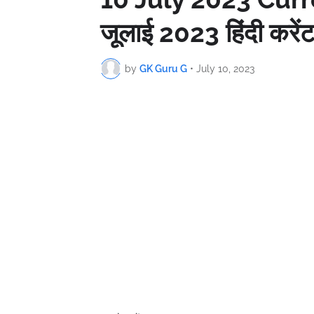
जूलाई 2023 हिंदी करे
by
GK Guru G
•
July 10, 2023