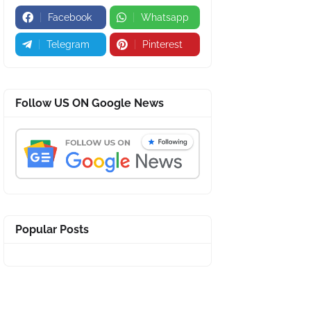
Facebook
Whatsapp
Telegram
Pinterest
Follow US ON Google News
Popular Posts