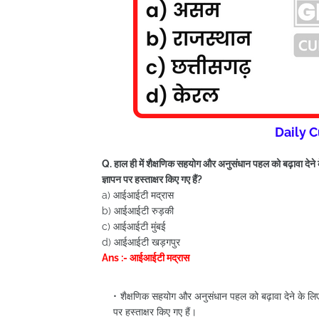
Daily C
Q. हाल ही में शैक्षणिक सहयोग और अनुसंधान पहल को बढ़ावा दे
ज्ञापन पर हस्ताक्षर किए गए हैं?
a) आईआईटी मद्रास
b) आईआईटी रुड़की
c) आईआईटी मुंबई
d) आईआईटी खड़गपुर
Ans :- आईआईटी मद्रास
शैक्षणिक सहयोग और अनुसंधान पहल को बढ़ावा देने के ल
पर हस्ताक्षर किए गए हैं।