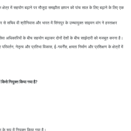
क्षेत्र में सहयोग बढ़ाने पर मौजूदा समझौता ज्ञापन को पांच साल के लिए बढ़ाने के लिए एक
चिव वी श्रीनिवास और भारत में सिंगापुर के उच्चायुक्त साइमन वांग ने हस्ताक्षर
 सेवा अधिकारियों के बीच सहयोग बढ़ाकर दोनों देशों के बीच साझेदारी को मजबूत करना है।
र्तन, नेतृत्व और प्रतिभा विकास, ई-गवर्नेंस, क्षमता निर्माण और प्रशिक्षण के क्षेत्रों में
ें किसे नियुक्त किया गया है?
 के रूप में नियुक्त किया गया है।