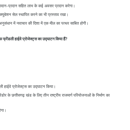
के आदान-प्रदान सहित लाभ के कई अवसर प्रदान करेगा।
्यूबेशन सेल स्थापित करने का भी प्रस्ताव रखा।
 अनुसंधान में नवाचार की दिशा में एक मील का पत्थर साबित होगी।
ाइफ फ्रेंडली हाईवे प्रोजेक्ट्स का उद्घाटन किया हैं?
ेंडली हाईवे प्रोजेक्ट्स का उद्घाटन किया।
डोर के छत्तीसगढ़ खंड के लिए तीन राष्ट्रीय राजमार्ग परियोजनाओं के निर्माण का
रेगा।