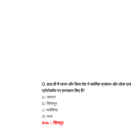
Q. हाल ही में भारत और किस देश ने कार्मिक प्रबंधन और लोक प्रश
प्रोटोकॉल पर हस्ताक्षर किए हैं?
a) जापान
b) सिंगापुर
c) मलेशिया
d) रूस
Ans :- सिंगापुर