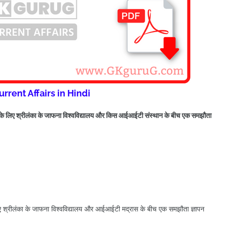
urrent Affairs in Hindi
ने के लिए श्रीलंका के जाफना विश्वविद्यालय और किस आईआईटी संस्थान के बीच एक समझौता
िए श्रीलंका के जाफना विश्वविद्यालय और आईआईटी मद्रास के बीच एक समझौता ज्ञापन