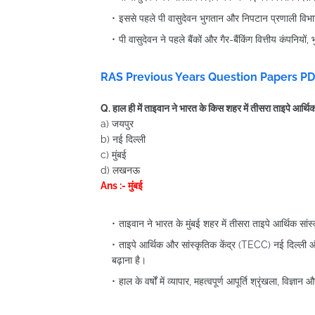
इससे पहले पी वासुदेवन भुगतान और निपटान प्रणाली विभाग
पी वासुदेवन ने पहले बैंकों और गैर-बैंकिंग वित्तीय कंपनियो
RAS Previous Years Question Papers P
Q. हाल ही में ताइवान ने भारत के किस शहर में तीसरा ताइपे आर्थिक
a) जयपुर
b) नई दिल्ली
c) मुंबई
d) लखनऊ
Ans :- मुंबई
ताइवान ने भारत के मुंबई शहर में तीसरा ताइपे आर्थिक सांस्
ताइपे आर्थिक और सांस्कृतिक केंद्र (TECC) नई दिल्ली और चे
बढ़ाना है।
हाल के वर्षों में व्यापार, महत्वपूर्ण आपूर्ति श्रृंखला, विज्