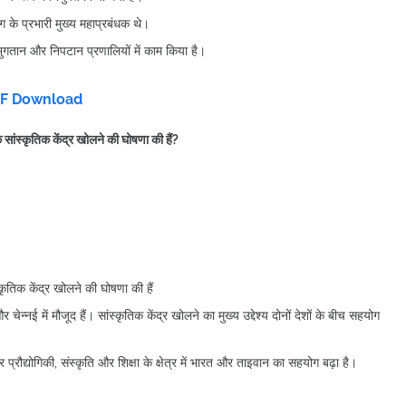
 के प्रभारी मुख्य महाप्रबंधक थे।
ं, भुगतान और निपटान प्रणालियों में काम किया है।
DF Download
 सांस्कृतिक केंद्र खोलने की घोषणा की हैं?
कृतिक केंद्र खोलने की घोषणा की हैं
न्नई में मौजूद हैं। सांस्कृतिक केंद्र खोलने का मुख्य उद्देश्य दोनों देशों के बीच सहयोग
ञान और प्रौद्योगिकी, संस्कृति और शिक्षा के क्षेत्र में भारत और ताइवान का सहयोग बढ़ा है।