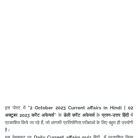
इस पोस्ट में
"
2 October
2023
Current affairs in Hindi
|
02
अक्टूबर
2023 करेंट अफेयर्स
''
के
डेली करेंट अफेयर्स
के
प्रश्न-उत्तर हिंदी
में
प्रकाशित किये जा रहे हैं, जो आगामी प्रतियोगिता परीक्षाओ के लिए बहुत ही उपयोगी
है।
इस वेबसाइट पर
Daily Current affairs quiz
हिंदी में प्रकाशित किया