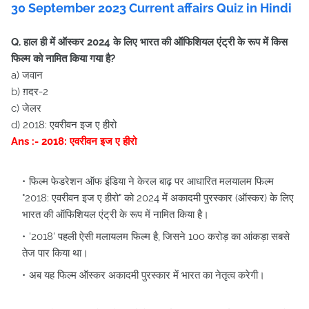
30
September
2023 Current affairs Quiz in Hindi
Q. हाल ही में ऑस्कर 2024 के लिए भारत की ऑफिशियल एंट्री के रूप में किस
फिल्म को नामित किया गया है?
a) जवान
b) ग़दर-2
c) जेलर
d) 2018: एवरीवन इज ए हीरो
Ans :- 2018: एवरीवन इज ए हीरो
फिल्म फेडरेशन ऑफ इंडिया ने केरल बाढ़ पर आधारित मलयालम फिल्म
"2018: एवरीवन इज ए हीरो" को 2024 में अकादमी पुरस्कार (ऑस्कर) के लिए
भारत की ऑफिशियल एंट्री के रूप में नामित किया है।
'2018' पहली ऐसी मलायलम फिल्म है, जिसने 100 करोड़ का आंकड़ा सबसे
तेज पार किया था।
अब यह फिल्म ऑस्कर अकादमी पुरस्कार में भारत का नेतृत्व करेगी।