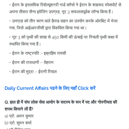
ईरान के इस्लामिक रिवोल्यूशनरी गार्ड कॉर्प्स ने ईरान के शाहरूद स्पेसपोर्ट से
अपना तीसरा सैन्य इमेजिंग उपग्रह, नूर 3 सफलतापूर्वक लॉन्च किया हैं।
उपग्रह को तीन चरण वाले क़ैस्ड वाहन का उपयोग करके ओरबिट में भेजा
गया, जिसे आईआरजीसी द्वारा विकसित किया गया था।
नूर 3 को पृथ्वी की सतह से 450 किमी की ऊंचाई पर निचली पृथ्वी कक्षा में
स्थापित किया गया हैं।
ईरान के राष्ट्रपति :- इब्राहिम रायसी
ईरान की राजधानी :- तेहरान
ईरान की मुद्रा :- ईरानी रियाल
Daily Current Affairs पढने के लिए यहाँ Click करें
Q. हाल ही में संघ लोक सेवा आयोग के सदस्य के रूप में पद और गोपनीयता की
शपथ किसने ली हैं?
a) प्रो. अमन कुमार
b) प्रो. सुमन शर्मा