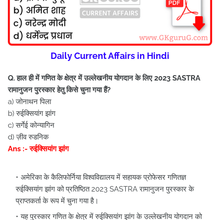
Daily Current Affairs in Hindi
Q. हाल ही में गणित के क्षेत्र में उल्लेखनीय योगदान के लिए 2023 SASTRA
रामानुजन पुरस्कार हेतु किसे चुना गया हैं?
a) जोनाथन पिला
b) रुईक्सियांग झांग
c) सर्गेई कोन्यागिन
d) ज़ीव रुडनिक
Ans :- रुईक्सियांग झांग
अमेरिका के कैलिफोर्निया विश्वविद्यालय में सहायक प्रोफेसर गणितज्ञ
रुईक्सियांग झांग को प्रतिष्ठित 2023 SASTRA रामानुजन पुरस्कार के
प्राप्तकर्ता के रूप में चुना गया है।
यह पुरस्कार गणित के क्षेत्र में रुईक्सियांग झांग के उल्लेखनीय योगदान को