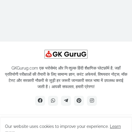
GKGurug.com एक भरोसेमंद और निःशुल्क हिंदी शैक्षणिक प्लेटफ़ॉर्म है, जहाँ
प्रतियोगी परीक्षाओं की तैयारी के लिए सामान्य ज्ञान, करंट अफेयर्स, विषयवार नोट्स, मॉक
टेस्ट और सरकारी नौकरी से जुड़ी हर जरूरी जानकारी सरल भाषा में उपलब्ध कराई
जाती है। आपकी सफलता, हमारी प्रेरणा!
Copyright © 2025 -
Gk GuruG : leading Govt Exam Preparation
Our website uses cookies to improve your experience.
Learn
Site of India