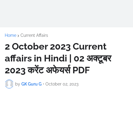
Home
Current Affairs
2 October 2023 Current
affairs in Hindi | 02 अक्टूबर
2023 करेंट अफेयर्स PDF
by
GK Guru G
•
October 02, 2023