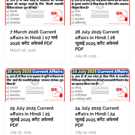
7 March 2026 Current
28 July 2025 Current
affairs in Hindi | 07 मार्च
affairs in Hindi | 28
2026 करेंट अफेयर्स PDF
जुलाई 2025 करेंट अफेयर्स
PDF
March 06, 2026
July 28, 2025
25 July 2025 Current
24 July 2025 Current
affairs in Hindi | 25
affairs in Hindi | 24
जुलाई 2025 करेंट अफेयर्स
जुलाई 2025 करेंट अफेयर्स
PDF
PDF
July 25, 2025
July 24, 2025