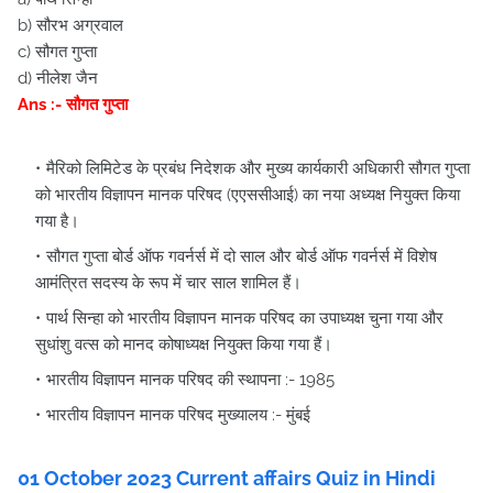
b) सौरभ अग्रवाल
c) सौगत गुप्ता
d) नीलेश जैन
Ans :- सौगत गुप्ता
मैरिको लिमिटेड के प्रबंध निदेशक और मुख्य कार्यकारी अधिकारी सौगत गुप्ता
को भारतीय विज्ञापन मानक परिषद (एएससीआई) का नया अध्यक्ष नियुक्त किया
गया है।
सौगत गुप्ता बोर्ड ऑफ गवर्नर्स में दो साल और बोर्ड ऑफ गवर्नर्स में विशेष
आमंत्रित सदस्य के रूप में चार साल शामिल हैं।
पार्थ सिन्हा को भारतीय विज्ञापन मानक परिषद का उपाध्यक्ष चुना गया और
सुधांशु वत्स को मानद कोषाध्यक्ष नियुक्त किया गया हैं।
भारतीय विज्ञापन मानक परिषद की स्थापना :- 1985
भारतीय विज्ञापन मानक परिषद मुख्यालय :- मुंबई
01
October
2023 Current affairs Quiz in Hindi