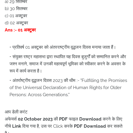
a) 29 सितम्बर
b) 30 सितम्बर
c) 01 अक्टूबर
d) 02 अक्टूबर
Ans :- 01 अक्टूबर
प्रतिवर्ष 01 अक्टूबर को अंतरराष्ट्रीय वृद्धजन दिवस मनाया जाता हैं।
संयुक्त राष्ट्र महासभा द्वारा स्थापित यह दिवस बुजुर्गों को सम्मानित करने और
जश्न मनाने, समाज में उनकी महत्वपूर्ण भूमिका को स्वीकार करने के अवसर के
रूप में कार्य करता है।
अंतर्राष्ट्रीय वृद्धजन दिवस 2023 की थीम :- "Fulfilling the Promises
of the Universal Declaration of Human Rights for Older
Persons: Across Generations."
आप डेली करंट
अफेयर्स
02
October
2023
की
PDF
फाइल
Download
करने के लिए
नीचे
Link
दिया गया है, उस पर Click करके
PDF Download
कर सकते