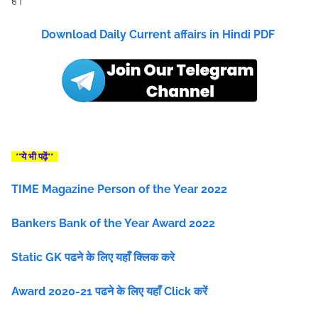
है।
Download Daily Current affairs in Hindi PDF
**ये भी पढ़ें**
TIME Magazine Person of the Year 2022
Bankers Bank of the Year Award 2022
Static GK पढने के लिए यहाँ क्लिक करे
Award 2020-21 पढने के लिए यहाँ Click करें