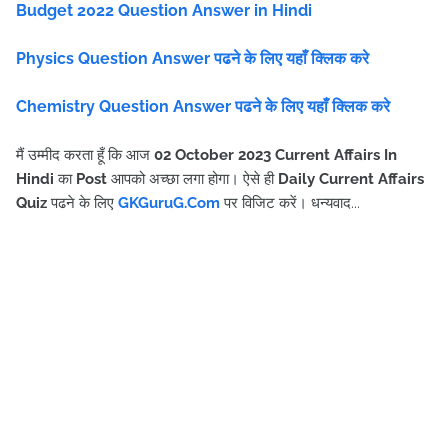
Budget 2022 Question Answer in Hindi
Physics Question Answer पढने के लिए यहाँ क्लिक करे
Chemistry Question Answer पढने के लिए यहाँ क्लिक करे
मैं उम्मीद करता हूँ कि आज
02
October
2023 Current Affairs In
Hindi
का
Post
आपको अच्छा लगा होगा। ऐसे ही
Daily Current Affairs
Quiz
पढने के लिए
GKGuruG.Com
पर विजिट करें
।
धन्यवाद...