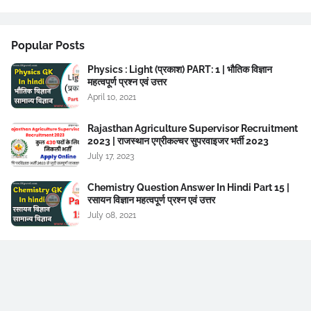
Popular Posts
Physics : Light (प्रकाश) PART: 1 | भौतिक विज्ञान
महत्वपूर्ण प्रश्न एवं उत्तर
April 10, 2021
Rajasthan Agriculture Supervisor Recruitment
2023 | राजस्थान एग्रीकल्चर सुपरवाइजर भर्ती 2023
July 17, 2023
Chemistry Question Answer In Hindi Part 15 |
रसायन विज्ञान महत्वपूर्ण प्रश्न एवं उत्तर
July 08, 2021