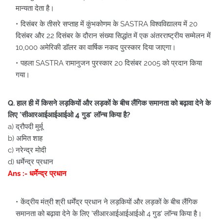
मान्यता देता है।
दिसंबर के तीसरे सप्ताह में कुंभकोणम के SASTRA विश्वविद्यालय में 20
दिसंबर और 22 दिसंबर के दौरान संख्या सिद्धांत में एक अंतरराष्ट्रीय सम्मेलन में
10,000 अमेरिकी डॉलर का वार्षिक नकद पुरस्कार दिया जाएगा।
पहला SASTRA रामानुजन पुरस्कार 20 दिसंबर 2005 को प्रदान किया
गया।
Q. हाल ही में किसने लड़कियों और लड़कों के बीच लैंगिक समानता को बढ़ावा देने के
लिए 'सीआरआईआईआईओ 4 गुड' लॉन्च किया है?
a) द्रौपदी मुर्मू
b) अमित शाह
c) नरेन्द्र मोदी
d) धर्मेन्द्र प्रधान
Ans :- धर्मेन्द्र प्रधान
केंद्रीय मंत्री श्री धर्मेंद्र प्रधान ने लड़कियों और लड़कों के बीच लैंगिक
समानता को बढ़ावा देने के लिए 'सीआरआईआईआईओ 4 गुड' लॉन्च किया है।