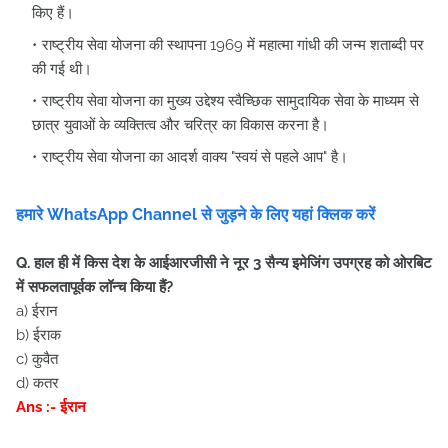
किए हैं।
राष्ट्रीय सेवा योजना की स्थापना 1969 में महात्मा गांधी की जन्म शताब्दी पर
की गई थी।
राष्ट्रीय सेवा योजना का मुख्य उद्देश्य स्वैच्छिक सामुदायिक सेवा के माध्यम से
छात्र युवाओं के व्यक्तित्व और चरित्र का विकास करना है।
राष्ट्रीय सेवा योजना का आदर्श वाक्य "स्वयं से पहले आप" है।
हमारे WhatsApp Channel से जुड़ने के लिए यहां क्लिक करें
Q. हाल ही में किस देश के आईआरजीसी ने नूर 3 सैन्य इमेजिंग उपग्रह को ओरबिट
में सफलतापूर्वक लॉन्च किया हैं?
a) ईरान
b) ईराक
c) कुवैत
d) कतर
Ans :- ईरान