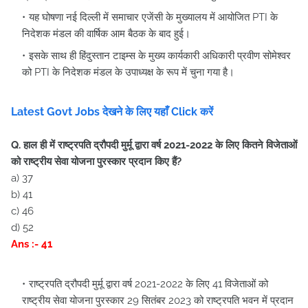
यह घोषणा नई दिल्ली में समाचार एजेंसी के मुख्यालय में आयोजित PTI के
निदेशक मंडल की वार्षिक आम बैठक के बाद हुई।
इसके साथ ही हिंदुस्तान टाइम्स के मुख्य कार्यकारी अधिकारी प्रवीण सोमेश्वर
को PTI के निदेशक मंडल के उपाध्यक्ष के रूप में चुना गया है।
Latest Govt Jobs देखने के लिए यहाँ Click करें
Q. हाल ही में राष्ट्रपति द्रौपदी मुर्मू द्वारा वर्ष 2021-2022 के लिए कितने विजेताओं
को राष्ट्रीय सेवा योजना पुरस्कार प्रदान किए हैं?
a) 37
b) 41
c) 46
d) 52
Ans :- 41
राष्ट्रपति द्रौपदी मुर्मू द्वारा वर्ष 2021-2022 के लिए 41 विजेताओं को
राष्ट्रीय सेवा योजना पुरस्कार 29 सितंबर 2023 को राष्ट्रपति भवन में प्रदान