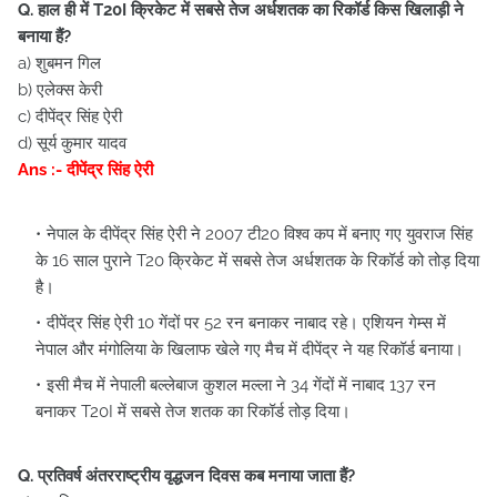
Q. हाल ही में T20I क्रिकेट में सबसे तेज अर्धशतक का रिकॉर्ड किस खिलाड़ी ने
बनाया हैं?
a) शुबमन गिल
b) एलेक्स केरी
c) दीपेंद्र सिंह ऐरी
d) सूर्य कुमार यादव
Ans :- दीपेंद्र सिंह ऐरी
नेपाल के दीपेंद्र सिंह ऐरी ने 2007 टी20 विश्व कप में बनाए गए युवराज सिंह
के 16 साल पुराने T20 क्रिकेट में सबसे तेज अर्धशतक के रिकॉर्ड को तोड़ दिया
है।
दीपेंद्र सिंह ऐरी 10 गेंदों पर 52 रन बनाकर नाबाद रहे। एशियन गेम्स में
नेपाल और मंगोलिया के खिलाफ खेले गए मैच में दीपेंद्र ने यह रिकॉर्ड बनाया।
इसी मैच में नेपाली बल्लेबाज कुशल मल्ला ने 34 गेंदों में नाबाद 137 रन
बनाकर T20I में सबसे तेज शतक का रिकॉर्ड तोड़ दिया।
Q. प्रतिवर्ष अंतरराष्ट्रीय वृद्धजन दिवस कब मनाया जाता हैं?