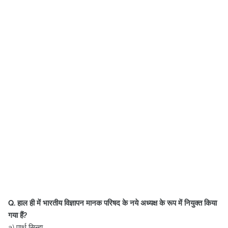
Q. हाल ही में भारतीय विज्ञापन मानक परिषद के नये अध्यक्ष के रूप में नियुक्त किया
गया हैं?
a) पार्थ सिन्हा