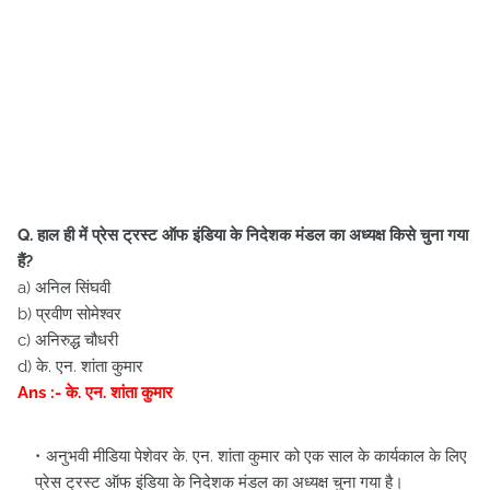
Q. हाल ही में प्रेस ट्रस्ट ऑफ इंडिया के निदेशक मंडल का अध्यक्ष किसे चुना गया
हैं?
a) अनिल सिंघवी
b) प्रवीण सोमेश्वर
c) अनिरुद्ध चौधरी
d) के. एन. शांता कुमार
Ans :- के. एन. शांता कुमार
अनुभवी मीडिया पेशेवर के. एन. शांता कुमार को एक साल के कार्यकाल के लिए
प्रेस ट्रस्ट ऑफ इंडिया के निदेशक मंडल का अध्यक्ष चुना गया है।