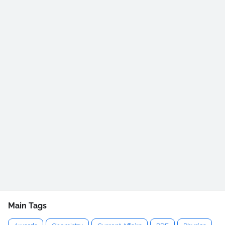
Main Tags