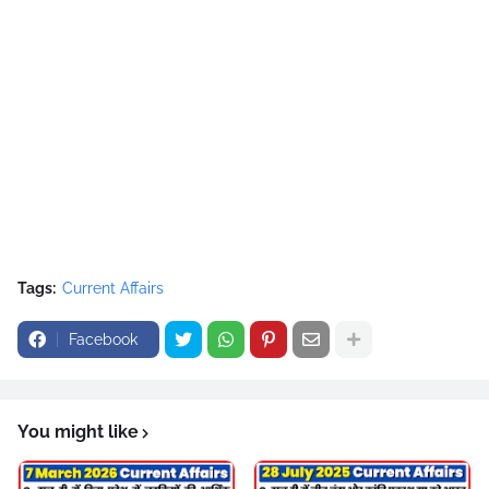
Tags:
Current Affairs
Facebook
You might like