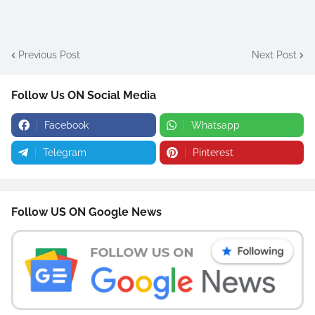
Previous Post
Next Post
Follow Us ON Social Media
Facebook
Whatsapp
Telegram
Pinterest
Follow US ON Google News