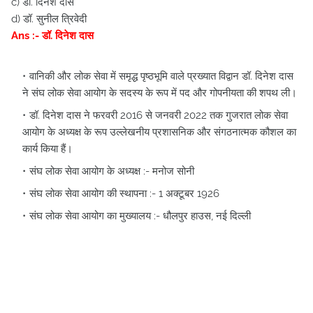
c) डॉ. दिनेश दास
d) डॉ. सुनील त्रिवेदी
Ans :- डॉ. दिनेश दास
वानिकी और लोक सेवा में समृद्ध पृष्ठभूमि वाले प्रख्यात विद्वान डॉ. दिनेश दास
ने संघ लोक सेवा आयोग के सदस्य के रूप में पद और गोपनीयता की शपथ ली।
डॉ. दिनेश दास ने फरवरी 2016 से जनवरी 2022 तक गुजरात लोक सेवा
आयोग के अध्यक्ष के रूप उल्लेखनीय प्रशासनिक और संगठनात्मक कौशल का
कार्य किया हैं।
संघ लोक सेवा आयोग के अध्यक्ष :- मनोज सोनी
संघ लोक सेवा आयोग की स्थापना :- 1 अक्टूबर 1926
संघ लोक सेवा आयोग का मुख्यालय :- धौलपुर हाउस, नई दिल्ली