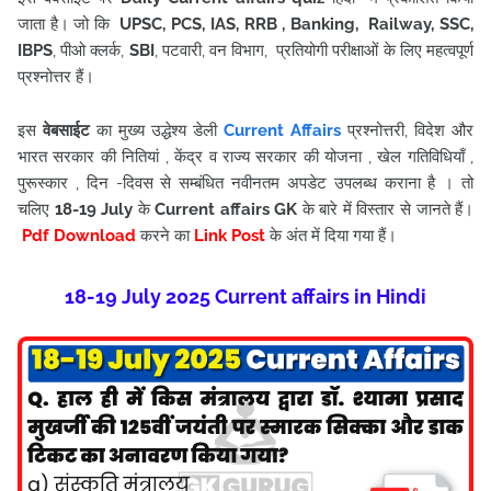
जाता है। जो कि
UPSC, PCS, IAS, RRB , Banking, Railway, SSC,
IBPS
, पीओ क्लर्क,
SBI
, पटवारी, वन विभाग, प्रतियोगी परीक्षाओं के लिए महत्वपूर्ण
प्रश्नोत्तर हैं।
इस
वेबसाईट
का मुख्य उद्धेश्य डेली
Current Affairs
प्रश्नोत्तरी, विदेश और
भारत सरकार की नितियां , केंद्र व राज्य सरकार की योजना , खेल गतिविधियाँ ,
पुरूस्कार , दिन -दिवस से सम्बंधित नवीनतम अपडेट उपलब्ध कराना है । तो
चलिए
18-19 July
के
Current affairs
GK
के बारे में विस्तार से जानते हैं।
Pdf Download
करने का
Link Post
के अंत में दिया गया हैं
।
18-19 July
2025
Current affairs in Hindi