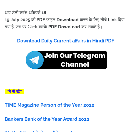
आप डेली करंट अफेयर्स
18-
19
July
2025
की
PDF
फाइल
Download
करने के लिए नीचे
Link
दिया
गया है, उस पर Click करके
PDF Download
कर सकते है।
Download Daily Current affairs in Hindi PDF
**ये भी पढ़ें**
TIME Magazine Person of the Year 2022
Bankers Bank of the Year Award 2022