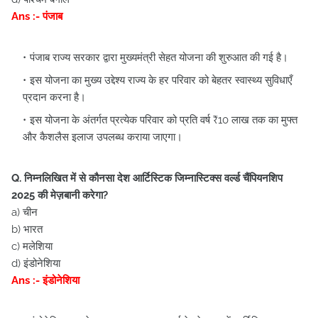
Ans :- पंजाब
पंजाब राज्य सरकार द्वारा मुख्यमंत्री सेहत योजना की शुरुआत की गई है।
इस योजना का मुख्य उद्देश्य राज्य के हर परिवार को बेहतर स्वास्थ्य सुविधाएँ
प्रदान करना है।
इस योजना के अंतर्गत प्रत्येक परिवार को प्रति वर्ष ₹10 लाख तक का मुफ्त
और कैशलैस इलाज उपलब्ध कराया जाएगा।
Q. निम्नलिखित में से कौनसा देश आर्टिस्टिक जिम्नास्टिक्स वर्ल्ड चैंपियनशिप
2025 की मेज़बानी करेगा?
a) चीन
b) भारत
c) मलेशिया
d) इंडोनेशिया
Ans :- इंडोनेशिया