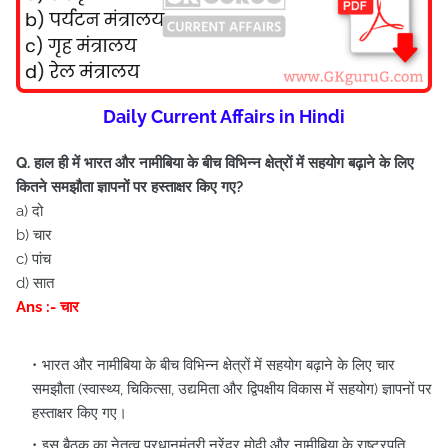
Daily Current Affairs in Hindi
Q. हाल ही में भारत और नामीबिया के बीच विभिन्न क्षेत्रों में सहयोग बढ़ाने के लिए
कितने समझौता ज्ञापनों पर हस्ताक्षर किए गए?
a) दो
b) चार
c) पांच
d) सात
Ans :- चार
भारत और नामीबिया के बीच विभिन्न क्षेत्रों में सहयोग बढ़ाने के लिए चार
समझौता (स्वास्थ्य, चिकित्सा, उद्यमिता और द्विपक्षीय विकास में सहयोग) ज्ञापनों पर
हस्ताक्षर किए गए।
इस बैठक का नेतृत्व प्रधानमंत्री नरेंद्र मोदी और नामीबिया के राष्ट्रपति