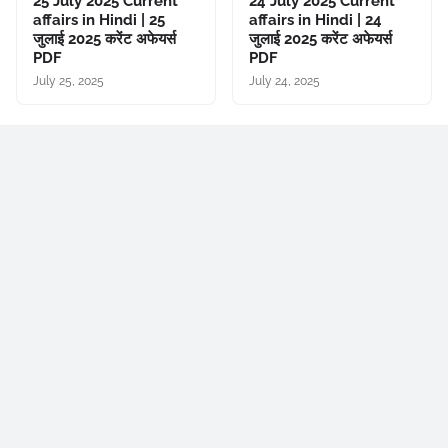
25 July 2025 Current
24 July 2025 Current
affairs in Hindi | 25
affairs in Hindi | 24
जुलाई 2025 करेंट अफेयर्स
जुलाई 2025 करेंट अफेयर्स
PDF
PDF
July 25, 2025
July 24, 2025