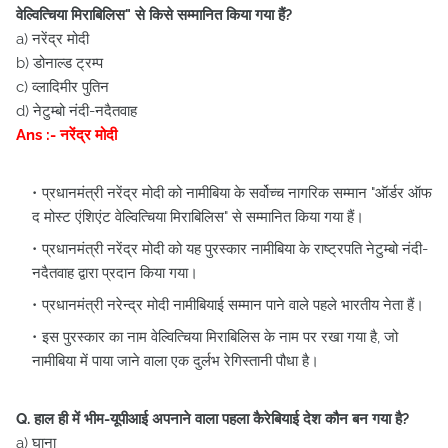
वेल्वित्चिया मिराबिलिस" से किसे सम्मानित किया गया हैं?
a) नरेंद्र मोदी
b) डोनाल्ड ट्रम्प
c) व्लादिमीर पुतिन
d) नेटुम्बो नंदी-नदैतवाह
Ans :- नरेंद्र मोदी
प्रधानमंत्री नरेंद्र मोदी को नामीबिया के सर्वोच्च नागरिक सम्मान "ऑर्डर ऑफ
द मोस्ट एंशिएंट वेल्वित्चिया मिराबिलिस" से सम्मानित किया गया हैं।
प्रधानमंत्री नरेंद्र मोदी को यह पुरस्कार नामीबिया के राष्ट्रपति नेटुम्बो नंदी-
नदैतवाह द्वारा प्रदान किया गया।
प्रधानमंत्री नरेन्द्र मोदी नामीबियाई सम्मान पाने वाले पहले भारतीय नेता हैं।
इस पुरस्कार का नाम वेल्वित्चिया मिराबिलिस के नाम पर रखा गया है, जो
नामीबिया में पाया जाने वाला एक दुर्लभ रेगिस्तानी पौधा है।
Q. हाल ही में भीम-यूपीआई अपनाने वाला पहला कैरेबियाई देश कौन बन गया है?
a) घाना