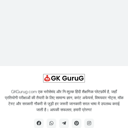
GKGurug.com एक भरोसेमंद और निःशुल्क हिंदी शैक्षणिक प्लेटफ़ॉर्म है, जहाँ
प्रतियोगी परीक्षाओं की तैयारी के लिए सामान्य ज्ञान, करंट अफेयर्स, विषयवार नोट्स, मॉक
टेस्ट और सरकारी नौकरी से जुड़ी हर जरूरी जानकारी सरल भाषा में उपलब्ध कराई
जाती है। आपकी सफलता, हमारी प्रेरणा!