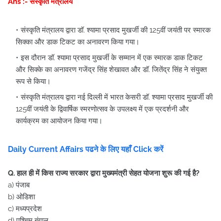
Ans :- संस्कृति मंत्रालय
संस्कृति मंत्रालय द्वारा डॉ. श्यामा प्रसाद मुखर्जी की 125वीं जयंती पर स्मारक
सिक्का और डाक टिकट का अनावरण किया गया।
इस दौरान डॉ. श्यामा प्रसाद मुखर्जी के सम्मान में एक स्मारक डाक टिकट
और सिक्के का अनावरण गजेंद्र सिंह शेखावत और डॉ. जितेंद्र सिंह ने संयुक्त
रूप से किया।
संस्कृति मंत्रालय द्वारा नई दिल्ली में भारत केसरी डॉ. श्यामा प्रसाद मुखर्जी की
125वीं जयंती के द्विवार्षिक स्मरणोत्सव के उपलक्ष्य में एक प्रदर्शनी और
कार्यक्रम का आयोजन किया गया।
Daily Current Affairs पढने के लिए यहाँ Click करें
Q. हाल ही में किस राज्य सरकार द्वारा मुख्यमंत्री सेहत योजना शुरू की गई है?
a) पंजाब
b) ओडिशा
c) मध्यप्रदेश
d) पश्चिम बंगाल