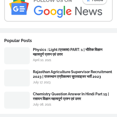
Popular Posts
Physics : Light (प्रकाश) PART: 1 | भौतिक विज्ञान
महत्वपूर्ण प्रश्न एवं उत्तर
April 10, 2021
Rajasthan Agriculture Supervisor Recruitment
2023 | राजस्थान एग्रीकल्चर सुपरवाइजर भर्ती 2023
July 17, 2023
Chemistry Question Answer In Hindi Part 15 |
रसायन विज्ञान महत्वपूर्ण प्रश्न एवं उत्तर
July 08, 2021