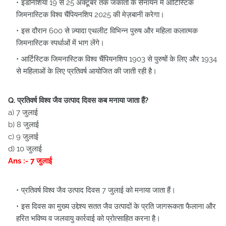
इंडोनेशिया 19 से 25 अक्टूबर तक जकार्ता के सेनायन में आर्टिस्टिक
जिमनास्टिक विश्व चैंपियनशिप 2025 की मेज़बानी करेगा।
इस दौरान 600 से ज़्यादा एथलीट विभिन्न पुरुष और महिला कलात्मक
जिमनास्टिक स्पर्धाओं में भाग लेंगे।
आर्टिस्टिक जिमनास्टिक विश्व चैंपियनशिप 1903 से पुरुषों के लिए और 1934
से महिलाओं के लिए प्रतिवर्ष आयोजित की जाती रही है।
Q. प्रतिवर्ष विश्व जैव उत्पाद दिवस कब मनाया जाता हैं?
a) 7 जुलाई
b) 8 जुलाई
c) 9 जुलाई
d) 10 जुलाई
Ans :- 7 जुलाई
प्रतिवर्ष विश्व जैव उत्पाद दिवस 7 जुलाई को मनाया जाता हैं।
इस दिवस का मुख्य उद्देश्य सतत जैव उत्पादों के प्रति जागरूकता फैलाना और
हरित भविष्य व जलवायु कार्रवाई को प्रोत्साहित करना है।