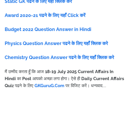
Static GK पढने के लिए यहाँ क्लिक करे
Award 2020-21 पढने के लिए यहाँ Click करें
Budget 2022 Question Answer in Hindi
Physics Question Answer पढने के लिए यहाँ क्लिक करे
Chemistry Question Answer पढने के लिए यहाँ क्लिक करे
मैं उम्मीद करता हूँ कि आज
18-19 July
2025 Current Affairs In
Hindi
का
Post
आपको अच्छा लगा होगा। ऐसे ही
Daily Current Affairs
Quiz
पढने के लिए
GKGuruG.Com
पर विजिट करें
।
धन्यवाद....