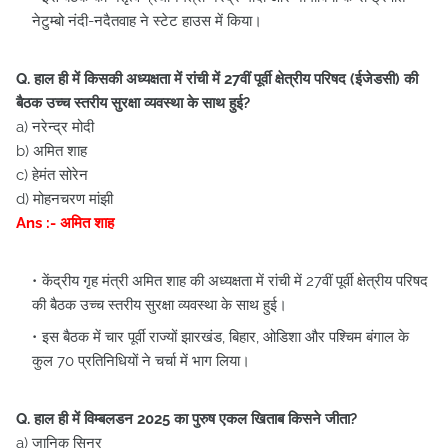
नेटुम्बो नंदी-नदैतवाह ने स्टेट हाउस में किया।
Q. हाल ही में किसकी अध्यक्षता में रांची में 27वीं पूर्वी क्षेत्रीय परिषद (ईजेडसी) की
बैठक उच्च स्तरीय सुरक्षा व्यवस्था के साथ हुई?
a) नरेन्द्र मोदी
b) अमित शाह
c) हेमंत सोरेन
d) मोहनचरण मांझी
Ans :- अमित शाह
केंद्रीय गृह मंत्री अमित शाह की अध्यक्षता में रांची में 27वीं पूर्वी क्षेत्रीय परिषद
की बैठक उच्च स्तरीय सुरक्षा व्यवस्था के साथ हुई।
इस बैठक में चार पूर्वी राज्यों झारखंड, बिहार, ओडिशा और पश्चिम बंगाल के
कुल 70 प्रतिनिधियों ने चर्चा में भाग लिया।
Q. हाल ही में विम्बलडन 2025 का पुरुष एकल खिताब किसने जीता?
a) जानिक सिनर