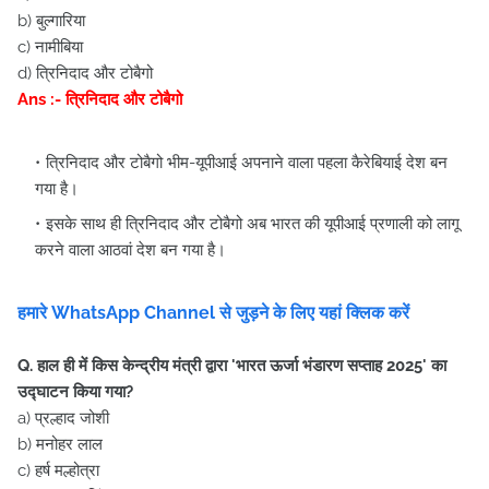
b) बुल्गारिया
c) नामीबिया
d) त्रिनिदाद और टोबैगो
Ans :- त्रिनिदाद और टोबैगो
त्रिनिदाद और टोबैगो भीम-यूपीआई अपनाने वाला पहला कैरेबियाई देश बन
गया है।
इसके साथ ही त्रिनिदाद और टोबैगो अब भारत की यूपीआई प्रणाली को लागू
करने वाला आठवां देश बन गया है।
हमारे WhatsApp Channel से जुड़ने के लिए यहां क्लिक करें
Q. हाल ही में किस केन्द्रीय मंत्री द्वारा 'भारत ऊर्जा भंडारण सप्ताह 2025' का
उद्घाटन किया गया?
a) प्रल्हाद जोशी
b) मनोहर लाल
c) हर्ष मल्होत्रा