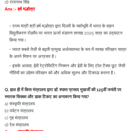
d) राजनाथ सिंह
Ans :- हर्ष मल्होत्रा
राज्य मंत्री श्री हर्ष मल्होत्रा ​​द्वारा दिल्ली के यशोभूमि में भारत के वाहन
विद्युतीकरण रोडमैप पर भारत ऊर्जा भंडारण सप्ताह 2025 सत्र का उद्घाटन
किया गया।
भारत सबसे तेज़ी से बढ़ती प्रमुख अर्थव्यवस्था के रूप में स्वच्छ परिवहन यात्रा
के अपने मिशन पर अग्रसर है।
इसके अलावा, ईवी रेट्रोफिटिंग नियमन और ईवी के लिए टोल टैक्स छूट जैसी
नीतियों का उद्देश्य परिवहन को और अधिक सुलभ और टिकाऊ बनाना है।
Q. हाल ही में किस मंत्रालय द्वारा डॉ. श्यामा प्रसाद मुखर्जी की 125वीं जयंती पर
स्मारक सिक्का और डाक टिकट का अनावरण किया गया?
a) संस्कृति मंत्रालय
b) पर्यटन मंत्रालय
c) गृह मंत्रालय
d) रेल मंत्रालय