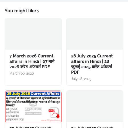
You might like
7 March 2026 Current
28 July 2025 Current
affairs in Hindi | 07 मार्च
affairs in Hindi | 28
2026 करेंट अफेयर्स PDF
जुलाई 2025 करेंट अफेयर्स
PDF
March 06, 2026
July 28, 2025