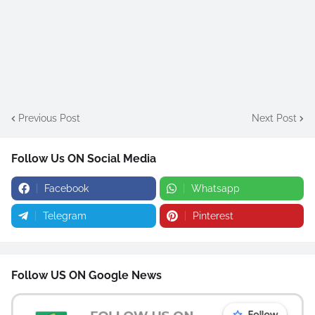
Previous Post
Next Post
Follow Us ON Social Media
Facebook
Whatsapp
Telegram
Pinterest
Follow US ON Google News