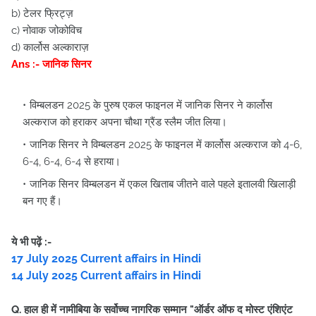
b) टेलर फ्रिट्ज़
c) नोवाक जोकोविच
d) कार्लोस अल्काराज़
Ans :- जानिक सिनर
विम्बलडन 2025 के पुरुष एकल फाइनल में जानिक सिनर ने कार्लोस
अल्कराज को हराकर अपना चौथा ग्रैंड स्लैम जीत लिया।
जानिक सिनर ने विम्बलडन 2025 के फाइनल में कार्लोस अल्कराज को 4-6,
6-4, 6-4, 6-4 से हराया।
जानिक सिनर विम्बलडन में एकल खिताब जीतने वाले पहले इतालवी खिलाड़ी
बन गए हैं।
ये भी पढ़ें :-
17 July 2025 Current affairs in Hindi
14 July 2025 Current affairs in Hindi
Q. हाल ही में नामीबिया के सर्वोच्च नागरिक सम्मान "ऑर्डर ऑफ द मोस्ट एंशिएंट