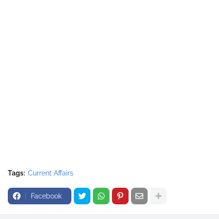
Tags:
Current Affairs
Facebook